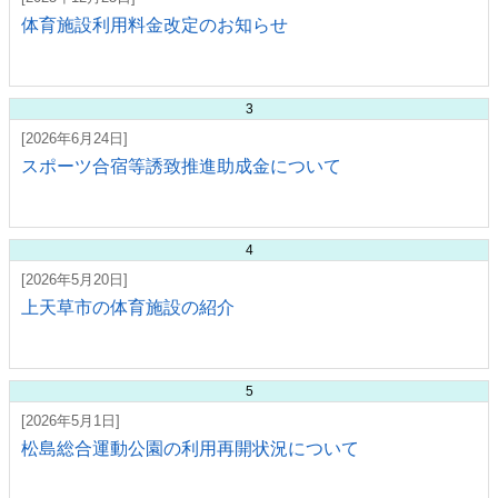
体育施設利用料金改定のお知らせ
3
[2026年6月24日]
スポーツ合宿等誘致推進助成金について
4
[2026年5月20日]
上天草市の体育施設の紹介
5
[2026年5月1日]
松島総合運動公園の利用再開状況について