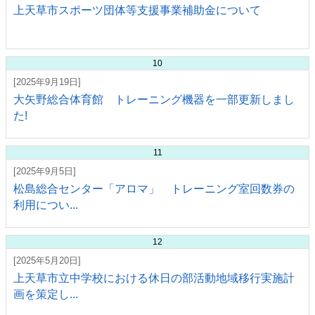
上天草市スポーツ団体等支援事業補助金について
10
[2025年9月19日]
大矢野総合体育館 トレーニング機器を一部更新しまし
た!
11
[2025年9月5日]
松島総合センター「アロマ」 トレーニング室回数券の
利用につい...
12
[2025年5月20日]
上天草市立中学校における休日の部活動地域移行実施計
画を策定し...