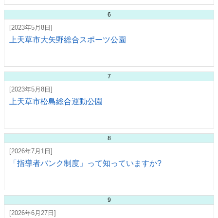
6
[2023年5月8日]
上天草市大矢野総合スポーツ公園
7
[2023年5月8日]
上天草市松島総合運動公園
8
[2026年7月1日]
「指導者バンク制度」って知っていますか?
9
[2026年6月27日]