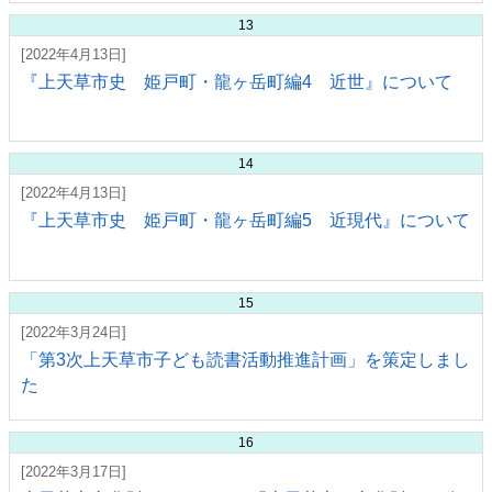
13
[2022年4月13日]
『上天草市史 姫戸町・龍ヶ岳町編4 近世』について
14
[2022年4月13日]
『上天草市史 姫戸町・龍ヶ岳町編5 近現代』について
15
[2022年3月24日]
「第3次上天草市子ども読書活動推進計画」を策定しまし
た
16
[2022年3月17日]