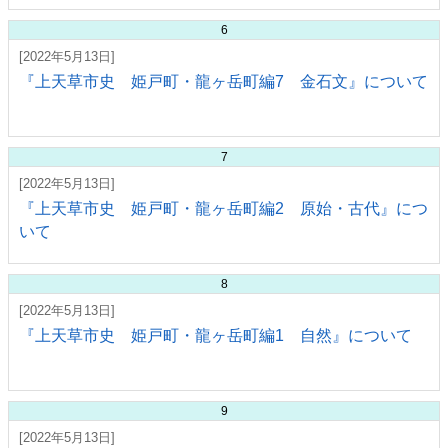
6
[2022年5月13日]
『上天草市史 姫戸町・龍ヶ岳町編7 金石文』について
7
[2022年5月13日]
『上天草市史 姫戸町・龍ヶ岳町編2 原始・古代』につ
いて
8
[2022年5月13日]
『上天草市史 姫戸町・龍ヶ岳町編1 自然』について
9
[2022年5月13日]