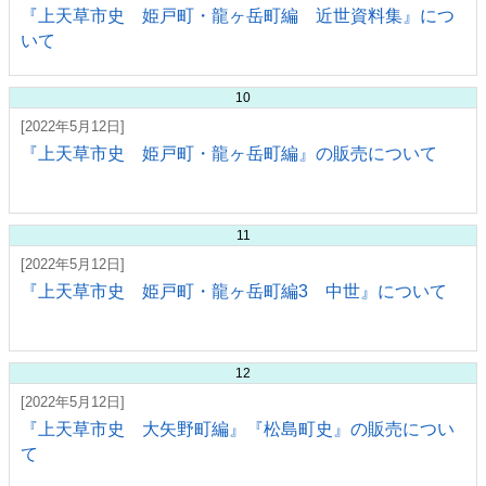
『上天草市史 姫戸町・龍ヶ岳町編 近世資料集』につ
いて
10
[2022年5月12日]
『上天草市史 姫戸町・龍ヶ岳町編』の販売について
11
[2022年5月12日]
『上天草市史 姫戸町・龍ヶ岳町編3 中世』について
12
[2022年5月12日]
『上天草市史 大矢野町編』『松島町史』の販売につい
て