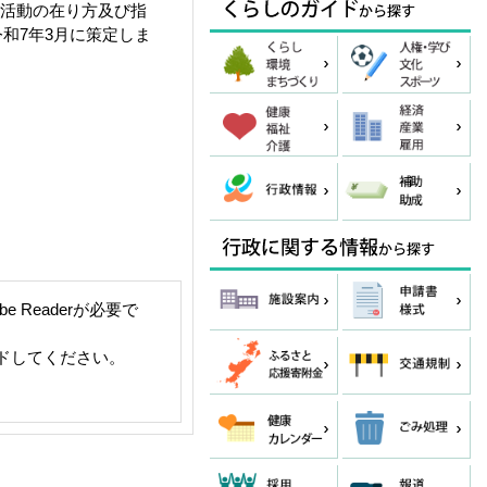
活動の在り方及び指
和7年3月に策定しま
 Readerが必要で
ードしてください。