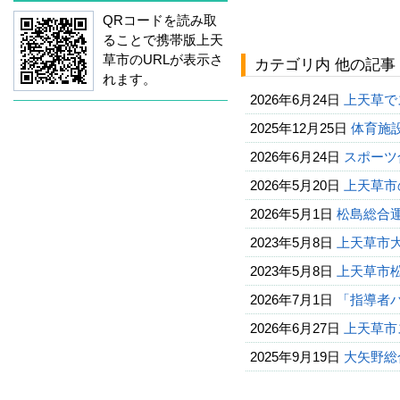
QRコードを読み取
ることで携帯版上天
草市のURLが表示さ
カテゴリ内 他の記事
れます。
2026年6月24日
上天草で
2025年12月25日
体育施
2026年6月24日
スポーツ
2026年5月20日
上天草市
2026年5月1日
松島総合
2023年5月8日
上天草市
2023年5月8日
上天草市
2026年7月1日
「指導者
2026年6月27日
上天草市
2025年9月19日
大矢野総