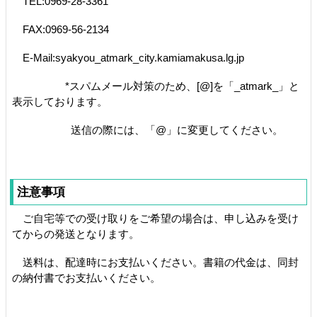
TEL:0969-28-3361
FAX:0969-56-2134
E-Mail:syakyou_atmark_city.kamiamakusa.lg.jp
*スパムメール対策のため、[@]を「_atmark_」と
表示しております。
送信の際には、「@」に変更してください。
注意事項
ご自宅等での受け取りをご希望の場合は、申し込みを受け
てからの発送となります。
送料は、配達時にお支払いください。書籍の代金は、同封
の納付書でお支払いください。