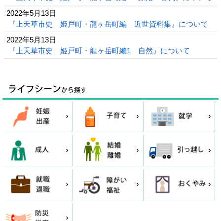
2022年5月13日
『上天草市史 姫戸町・龍ヶ岳町編 近世資料集』について
2022年5月13日
『上天草市史 姫戸町・龍ヶ岳町編1 自然』について