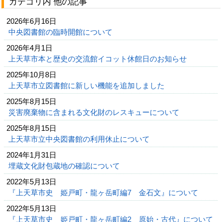
カテゴリ内 他の記事
2026年6月16日
中央図書館の臨時開館について
2026年4月1日
上天草市本と歴史の交流館イコット休館日のお知らせ
2025年10月8日
上天草市立図書館に新しい機能を追加しました
2025年8月15日
災害廃棄物に含まれる文化財のレスキューについて
2025年8月15日
上天草市立中央図書館の利用休止について
2024年1月31日
埋蔵文化財包蔵地の確認について
2022年5月13日
『上天草市史 姫戸町・龍ヶ岳町編7 金石文』について
2022年5月13日
『上天草市史 姫戸町・龍ヶ岳町編2 原始・古代』について