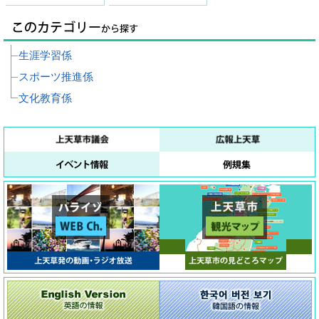
生涯学習係
スポーツ推進係
文化教育係