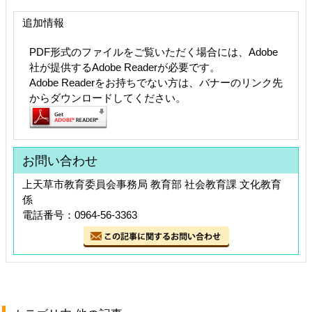
追加情報
PDF形式のファイルをご覧いただく場合には、Adobe
社が提供するAdobe Readerが必要です。
Adobe Readerをお持ちでない方は、バナーのリンク先
からダウンロードしてください。
お問い合わせ
上天草市教育委員会事務局 教育部 社会教育課 文化教育
係
電話番号：0964-56-3363