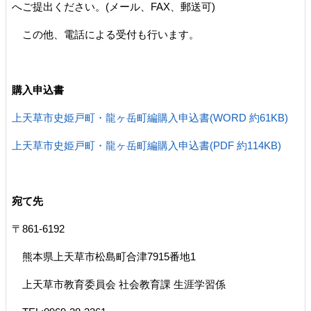
へご提出ください。(メール、FAX、郵送可)
この他、電話による受付も行います。
購入申込書
上天草市史姫戸町・龍ヶ岳町編購入申込書(WORD 約61KB)
上天草市史姫戸町・龍ヶ岳町編購入申込書(PDF 約114KB)
宛て先
〒861-6192
熊本県上天草市松島町合津7915番地1
上天草市教育委員会 社会教育課 生涯学習係