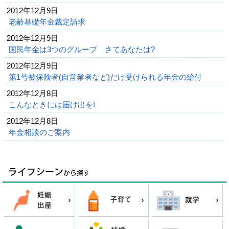
2012年12月9日
老齢基礎年金裁定請求
2012年12月9日
国民年金は3つのグループ さてあなたは?
2012年12月9日
第1号被保険者(自営業者など)だけ受けられる年金の給付
2012年12月8日
こんなときには届け出を!
2012年12月8日
年金相談のご案内