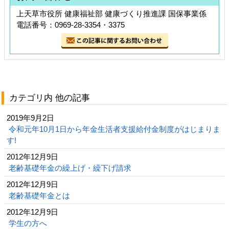
上天草市役所 健康福祉部 健康づくり推進課 国保事業係
電話番号：0969-28-3354・3375
カテゴリ内 他の記事
2019年9月2日
令和元年10月1日から年金生活者支援給付金制度がはじまりま
す!
2012年12月9日
老齢基礎年金の繰上げ・繰下げ請求
2012年12月9日
老齢基礎年金とは
2012年12月9日
学生の方へ