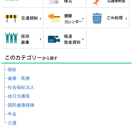
福祉
健康・医療
社会福祉法人
休日当番医
国民健康保険
年金
介護