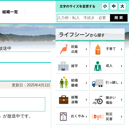
放送中
更新日：2025年4月1日
」が放送中です。