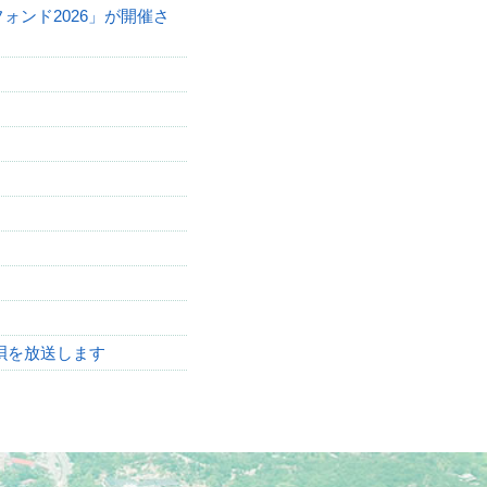
ォンド2026」が開催さ
唄を放送します