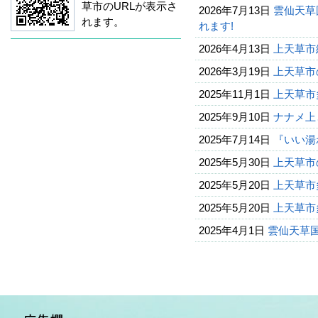
草市のURLが表示さ
2026年7月13日
雲仙天草
れます。
れます!
2026年4月13日
上天草市
2026年3月19日
上天草市
2025年11月1日
上天草市多
2025年9月10日
ナナメ上
2025年7月14日
『いい湯
2025年5月30日
上天草市
2025年5月20日
上天草市多
2025年5月20日
上天草市
2025年4月1日
雲仙天草