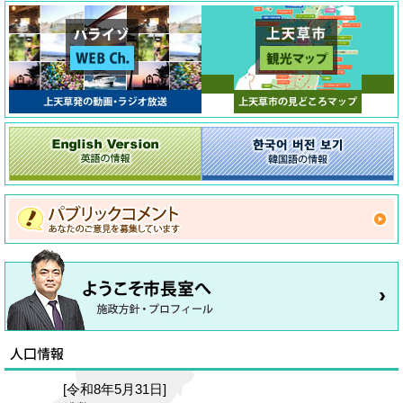
[令和8年5月31日]