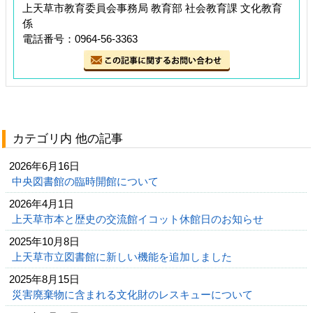
上天草市教育委員会事務局 教育部 社会教育課 文化教育
係
電話番号：0964-56-3363
カテゴリ内 他の記事
2026年6月16日
中央図書館の臨時開館について
2026年4月1日
上天草市本と歴史の交流館イコット休館日のお知らせ
2025年10月8日
上天草市立図書館に新しい機能を追加しました
2025年8月15日
災害廃棄物に含まれる文化財のレスキューについて