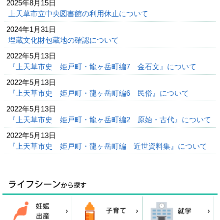
2025年8月15日
上天草市立中央図書館の利用休止について
2024年1月31日
埋蔵文化財包蔵地の確認について
2022年5月13日
『上天草市史 姫戸町・龍ヶ岳町編7 金石文』について
2022年5月13日
『上天草市史 姫戸町・龍ヶ岳町編6 民俗』について
2022年5月13日
『上天草市史 姫戸町・龍ヶ岳町編2 原始・古代』について
2022年5月13日
『上天草市史 姫戸町・龍ヶ岳町編 近世資料集』について