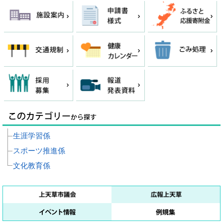
生涯学習係
スポーツ推進係
文化教育係