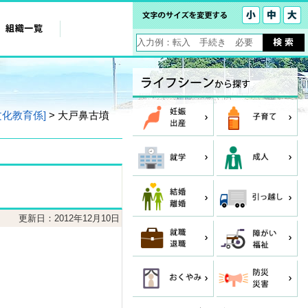
文化教育係]
> 大戸鼻古墳
更新日：2012年12月10日