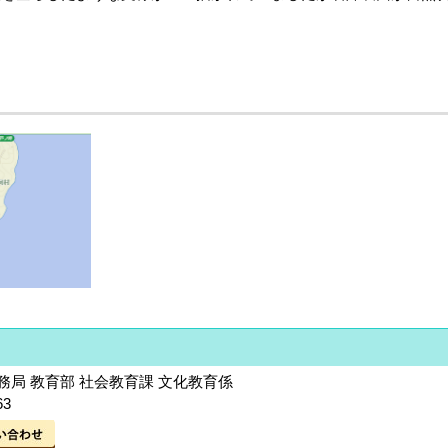
局 教育部 社会教育課 文化教育係
63