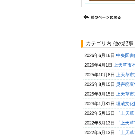
カテゴリ内 他の記事
2026年6月16日
中央図書
2026年4月1日
上天草市
2025年10月8日
上天草市
2025年8月15日
災害廃棄
2025年8月15日
上天草市
2024年1月31日
埋蔵文化
2022年5月13日
『上天草
2022年5月13日
『上天草
2022年5月13日
『上天草