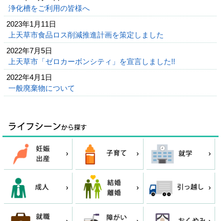
浄化槽をご利用の皆様へ
2023年1月11日
上天草市食品ロス削減推進計画を策定しました
2022年7月5日
上天草市「ゼロカーボンシティ」を宣言しました!!
2022年4月1日
一般廃棄物について