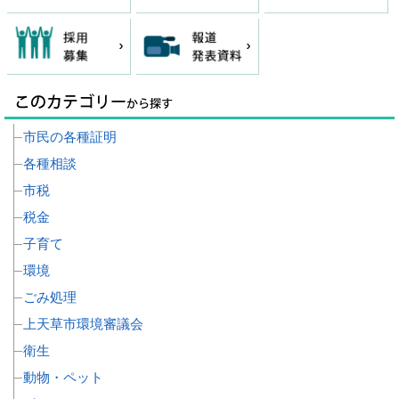
市民の各種証明
各種相談
市税
税金
子育て
環境
ごみ処理
上天草市環境審議会
衛生
動物・ペット