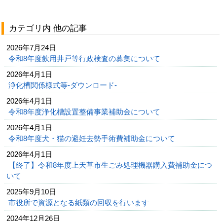
カテゴリ内 他の記事
2026年7月24日
令和8年度飲用井戸等行政検査の募集について
2026年4月1日
浄化槽関係様式等-ダウンロード-
2026年4月1日
令和8年度浄化槽設置整備事業補助金について
2026年4月1日
令和8年度犬・猫の避妊去勢手術費補助金について
2026年4月1日
【終了】令和8年度上天草市生ごみ処理機器購入費補助金につ
いて
2025年9月10日
市役所で資源となる紙類の回収を行います
2024年12月26日