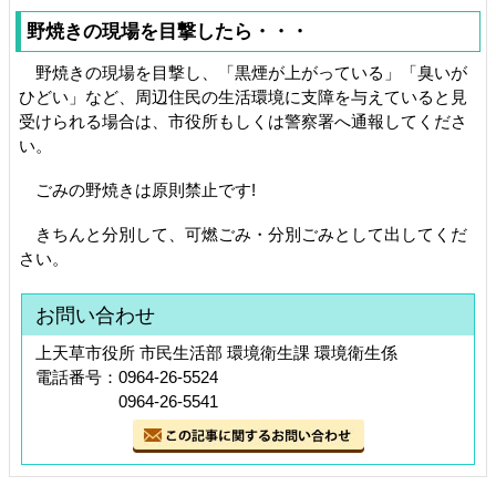
野焼きの現場を目撃したら・・・
野焼きの現場を目撃し、「黒煙が上がっている」「臭いが
ひどい」など、周辺住民の生活環境に支障を与えていると見
受けられる場合は、市役所もしくは警察署へ通報してくださ
い。
ごみの野焼きは原則禁止です!
きちんと分別して、可燃ごみ・分別ごみとして出してくだ
さい。
お問い合わせ
上天草市役所 市民生活部 環境衛生課 環境衛生係
電話番号：0964-26-5524
0964-26-5541