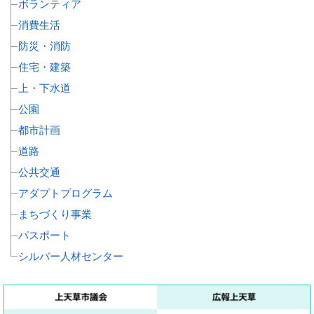
ボランティア
消費生活
防災・消防
住宅・建築
上・下水道
公園
都市計画
道路
公共交通
アダプトプログラム
まちづくり事業
パスポート
シルバー人材センター