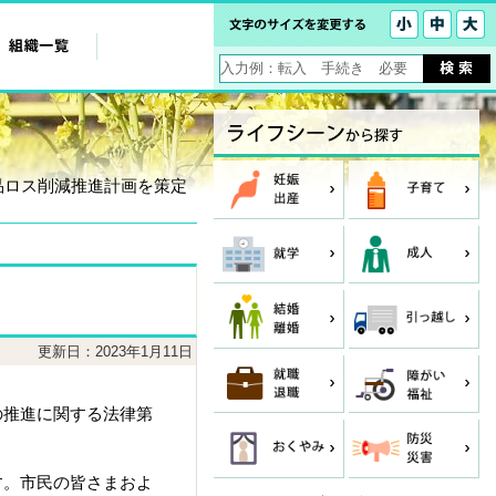
品ロス削減推進計画を策定
更新日：2023年1月11日
の推進に関する法律第
す。市民の皆さまおよ