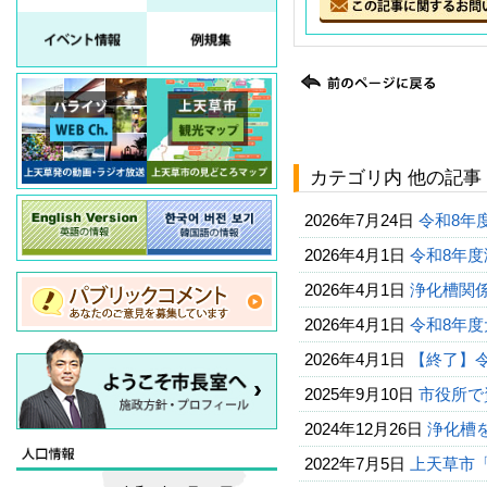
カテゴリ内 他の記事
2026年7月24日
令和8年
2026年4月1日
令和8年
2026年4月1日
浄化槽関係
2026年4月1日
令和8年
2026年4月1日
【終了】
2025年9月10日
市役所で
2024年12月26日
浄化槽
2022年7月5日
上天草市