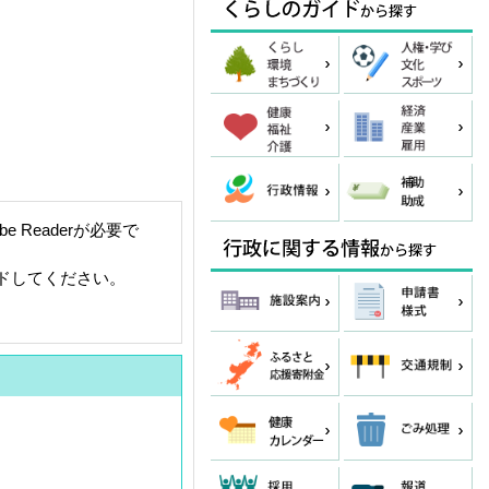
 Readerが必要で
ードしてください。