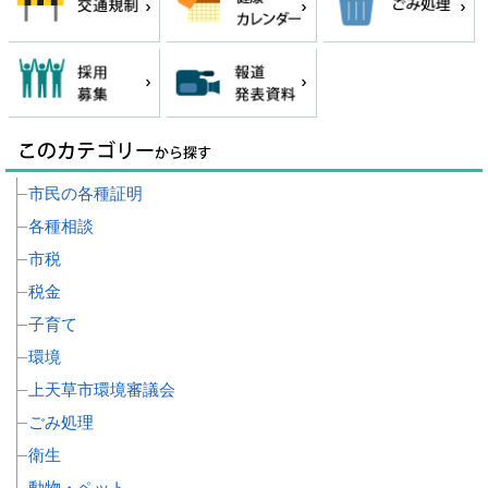
市民の各種証明
各種相談
市税
税金
子育て
環境
上天草市環境審議会
ごみ処理
衛生
動物・ペット