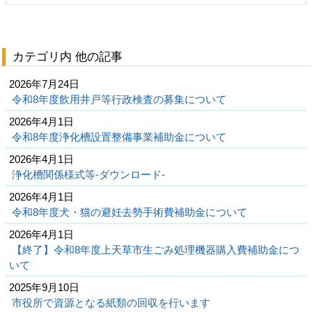
カテゴリ内 他の記事
2026年7月24日
令和8年度飲用井戸等行政検査の募集について
2026年4月1日
令和8年度浄化槽設置整備事業補助金について
2026年4月1日
浄化槽関係様式等-ダウンロード-
2026年4月1日
令和8年度犬・猫の避妊去勢手術費補助金について
2026年4月1日
【終了】令和8年度上天草市生ごみ処理機器購入費補助金につ
いて
2025年9月10日
市役所で資源となる紙類の回収を行います