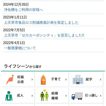
2024年12月26日
浄化槽をご利用の皆様へ
2023年1月11日
上天草市食品ロス削減推進計画を策定しました
2022年7月5日
上天草市「ゼロカーボンシティ」を宣言しました!!
2022年4月1日
一般廃棄物について