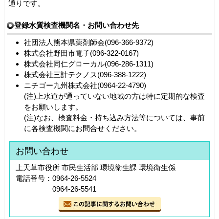
通りです。
登録水質検査機関名・お問い合わせ先
社団法人熊本県薬剤師会(096-366-9372)
株式会社野田市電子(096-322-0167)
株式会社同仁グローカル(096-286-1311)
株式会社三計テクノス(096-388-1222)
ニチゴー九州株式会社(0964-22-4790)
(注)上水道が通っていない地域の方は特に定期的な検査
をお願いします。
(注)なお、検査料金・持ち込み方法等については、事前
に各検査機関にお問合せください。
お問い合わせ
上天草市役所 市民生活部 環境衛生課 環境衛生係
電話番号：0964-26-5524
0964-26-5541