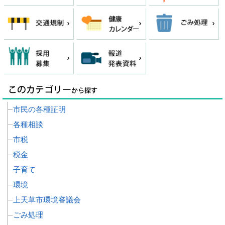
市民の各種証明
各種相談
市税
税金
子育て
環境
上天草市環境審議会
ごみ処理