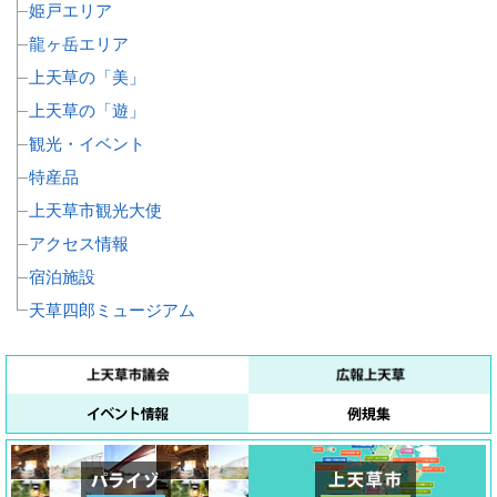
姫戸エリア
龍ヶ岳エリア
上天草の「美」
上天草の「遊」
観光・イベント
特産品
上天草市観光大使
アクセス情報
宿泊施設
天草四郎ミュージアム