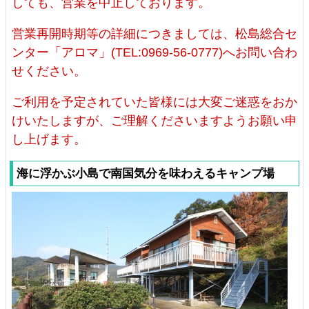
しても、営業を中止しております。
営業再開時期等の詳細につきましては、松島総合セ
ンター「アロマ」(TEL:0969-56-0777)へお問い合わ
せください。
ご利用を予定されていた皆様には大変ご迷惑をおか
けいたしますが、ご理解くださいますようお願い申
し上げます。
海に浮かぶ小島で南国気分を味わえるキャンプ場