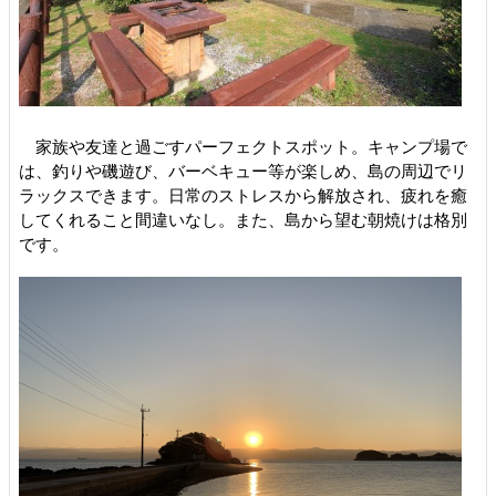
家族や友達と過ごすパーフェクトスポット。キャンプ場で
は、釣りや磯遊び、バーベキュー等が楽しめ、島の周辺でリ
ラックスできます。日常のストレスから解放され、疲れを癒
してくれること間違いなし。また、島から望む朝焼けは格別
です。