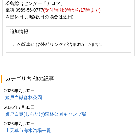
松島総合センター「アロマ」
電話:0969‐56‐0777
(受付時間:9時から17時まで)
※定休日:月曜(祝日の場合は翌日)
追加情報
この記事には外部リンクが含まれています。
カテゴリ内 他の記事
2026年7月30日
姫戸白嶽森林公園
2026年7月30日
姫戸白嶽(しらたけ)森林公園キャンプ場
2026年7月30日
上天草市海水浴場一覧