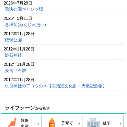
2026年7月28日
諏訪公園キャンプ場
2025年9月11日
念珠岳(ねんじゅだけ)
2012年11月28日
権現公園
2012年11月28日
姫石神社
2012年11月28日
矢岳巨石群
2012年11月28日
永目神社のアコウの木【県指定文化財・天然記念物】