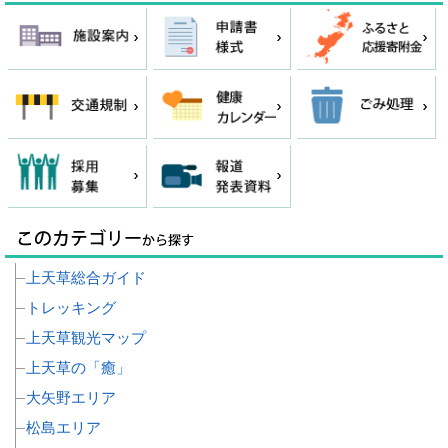
上天草総合ガイド
トレッキング
上天草観光マップ
上天草の「癒」
大矢野エリア
松島エリア