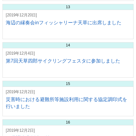
13
[2019年12月20日]
海辺の縁奏会inフィッシャリーナ天草に出席しました
14
[2019年12月4日]
第7回天草四郎サイクリングフェスタに参加しました
15
[2019年12月2日]
災害時における避難所等施設利用に関する協定調印式を
行いました
16
[2019年12月2日]