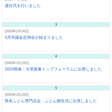
退任式を行いました
3
[2020年2月14日]
3月市議会定例会が始まりました
4
[2020年2月13日]
2020県南・天草新春トップフォーラムに出席しました
5
[2020年2月13日]
熊本ふとん専門店会 ふとん贈呈式に出席しました