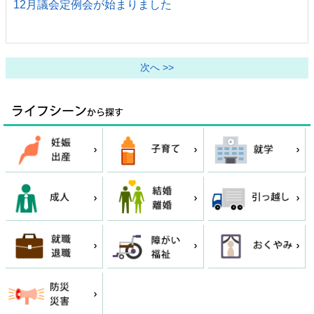
12月議会定例会が始まりました
次へ >>