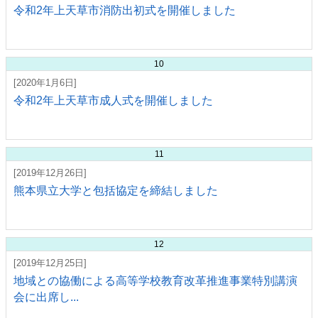
令和2年上天草市消防出初式を開催しました
10
[2020年1月6日]
令和2年上天草市成人式を開催しました
11
[2019年12月26日]
熊本県立大学と包括協定を締結しました
12
[2019年12月25日]
地域との協働による高等学校教育改革推進事業特別講演
会に出席し...