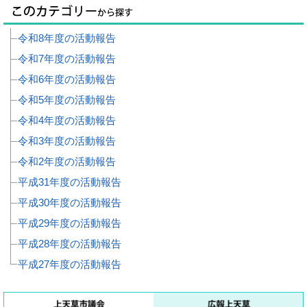
令和8年度の活動報告
令和7年度の活動報告
令和6年度の活動報告
令和5年度の活動報告
令和4年度の活動報告
令和3年度の活動報告
令和2年度の活動報告
平成31年度の活動報告
平成30年度の活動報告
平成29年度の活動報告
平成28年度の活動報告
平成27年度の活動報告