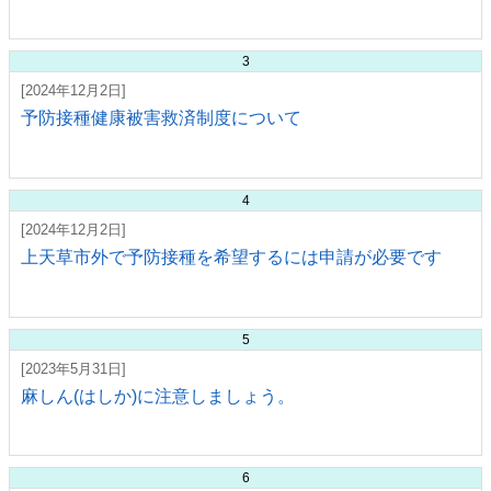
3
[2024年12月2日]
予防接種健康被害救済制度について
4
[2024年12月2日]
上天草市外で予防接種を希望するには申請が必要です
5
[2023年5月31日]
麻しん(はしか)に注意しましょう。
6