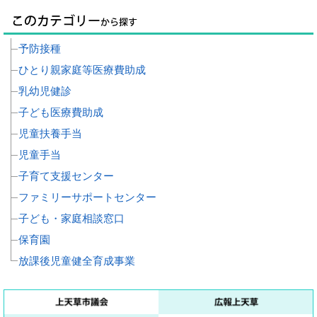
予防接種
ひとり親家庭等医療費助成
乳幼児健診
子ども医療費助成
児童扶養手当
児童手当
子育て支援センター
ファミリーサポートセンター
子ども・家庭相談窓口
保育園
放課後児童健全育成事業