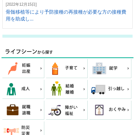
[2022年12月15日]
骨髄移植等により予防接種の再接種が必要な方の接種費
用を助成し...