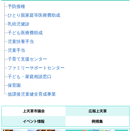
予防接種
ひとり親家庭等医療費助成
乳幼児健診
子ども医療費助成
児童扶養手当
児童手当
子育て支援センター
ファミリーサポートセンター
子ども・家庭相談窓口
保育園
放課後児童健全育成事業