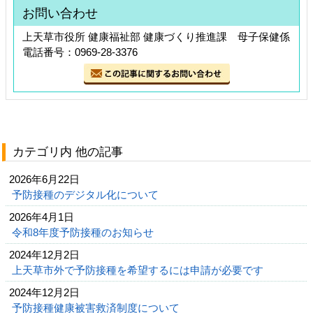
お問い合わせ
上天草市役所 健康福祉部 健康づくり推進課 母子保健係
電話番号：0969-28-3376
カテゴリ内 他の記事
2026年6月22日
予防接種のデジタル化について
2026年4月1日
令和8年度予防接種のお知らせ
2024年12月2日
上天草市外で予防接種を希望するには申請が必要です
2024年12月2日
予防接種健康被害救済制度について