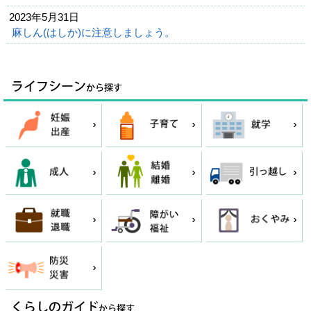
2023年5月31日
麻しん(はしか)に注意しましょう。