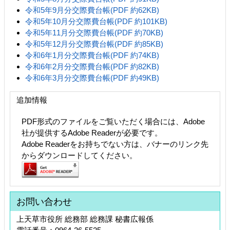
令和5年9月分交際費台帳(PDF 約62KB)
令和5年10月分交際費台帳(PDF 約101KB)
令和5年11月分交際費台帳(PDF 約70KB)
令和5年12月分交際費台帳(PDF 約85KB)
令和6年1月分交際費台帳(PDF 約74KB)
令和6年2月分交際費台帳(PDF 約82KB)
令和6年3月分交際費台帳(PDF 約49KB)
追加情報
PDF形式のファイルをご覧いただく場合には、Adobe
社が提供するAdobe Readerが必要です。
Adobe Readerをお持ちでない方は、バナーのリンク先
からダウンロードしてください。
お問い合わせ
上天草市役所 総務部 総務課 秘書広報係