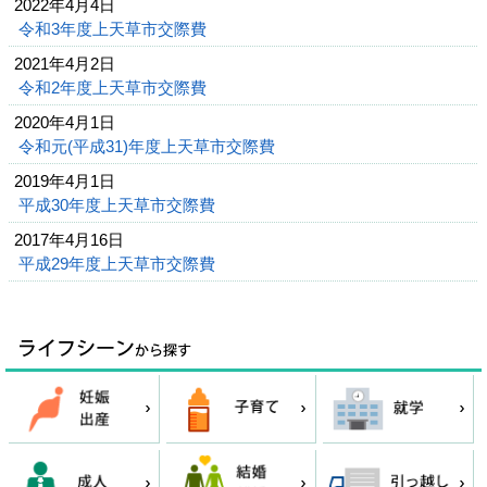
2022年4月4日
令和3年度上天草市交際費
2021年4月2日
令和2年度上天草市交際費
2020年4月1日
令和元(平成31)年度上天草市交際費
2019年4月1日
平成30年度上天草市交際費
2017年4月16日
平成29年度上天草市交際費