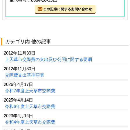
電話番号：0964-26-5525
カテゴリ内 他の記事
2012年11月30日
上天草市交際費の支出及び公開に関する要綱
2012年11月30日
交際費支出基準額表
2026年4月17日
令和7年度上天草市交際費
2025年4月14日
令和6年度上天草市交際費
2023年4月14日
令和4年度上天草市交際費