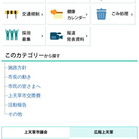
施政方針
市長の動き
市民の皆さまへ
上天草市交際費
活動報告
その他