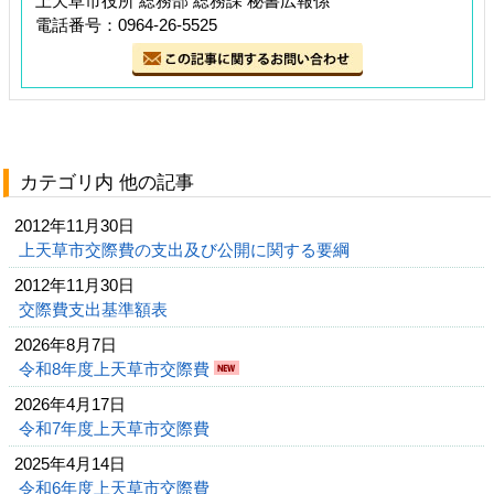
上天草市役所 総務部 総務課 秘書広報係
電話番号：0964-26-5525
カテゴリ内 他の記事
2012年11月30日
上天草市交際費の支出及び公開に関する要綱
2012年11月30日
交際費支出基準額表
2026年8月7日
令和8年度上天草市交際費
2026年4月17日
令和7年度上天草市交際費
2025年4月14日
令和6年度上天草市交際費