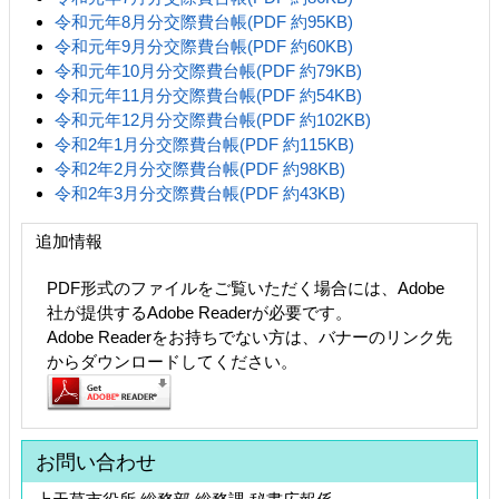
令和元年8月分交際費台帳(PDF 約95KB)
令和元年9月分交際費台帳(PDF 約60KB)
令和元年10月分交際費台帳(PDF 約79KB)
令和元年11月分交際費台帳(PDF 約54KB)
令和元年12月分交際費台帳(PDF 約102KB)
令和2年1月分交際費台帳(PDF 約115KB)
令和2年2月分交際費台帳(PDF 約98KB)
令和2年3月分交際費台帳(PDF 約43KB)
追加情報
PDF形式のファイルをご覧いただく場合には、Adobe
社が提供するAdobe Readerが必要です。
Adobe Readerをお持ちでない方は、バナーのリンク先
からダウンロードしてください。
お問い合わせ