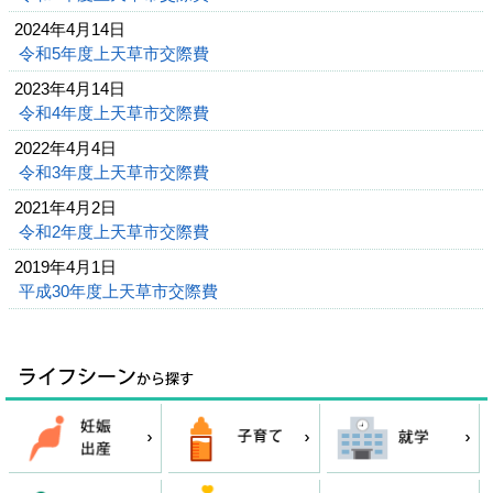
2024年4月14日
令和5年度上天草市交際費
2023年4月14日
令和4年度上天草市交際費
2022年4月4日
令和3年度上天草市交際費
2021年4月2日
令和2年度上天草市交際費
2019年4月1日
平成30年度上天草市交際費