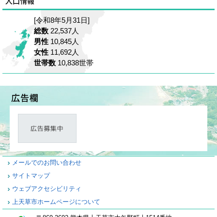
[令和8年5月31日]
総数
22,537人
男性
10,845人
女性
11,692人
世帯数
10,838世帯
メールでのお問い合わせ
サイトマップ
ウェブアクセシビリティ
上天草市ホームページについて