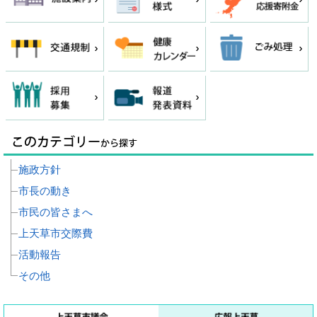
施政方針
市長の動き
市民の皆さまへ
上天草市交際費
活動報告
その他