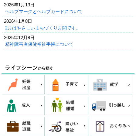
2026年1月13日
ヘルプマークとヘルプカードについて
2026年1月8日
2月はやさしいまちづくり月間です。
2025年12月9日
精神障害者保健福祉手帳について