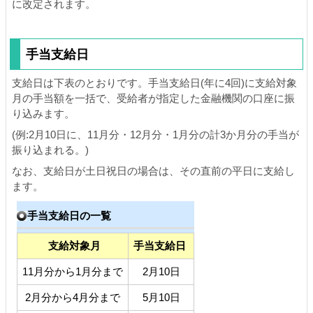
に改定されます。
手当支給日
支給日は下表のとおりです。手当支給日(年に4回)に支給対象
月の手当額を一括で、受給者が指定した金融機関の口座に振
り込みます。
(例:2月10日に、11月分・12月分・1月分の計3か月分の手当が
振り込まれる。)
なお、支給日が土日祝日の場合は、その直前の平日に支給し
ます。
手当支給日の一覧
支給対象月
手当支給日
11月分から1月分まで
2月10日
2月分から4月分まで
5月10日