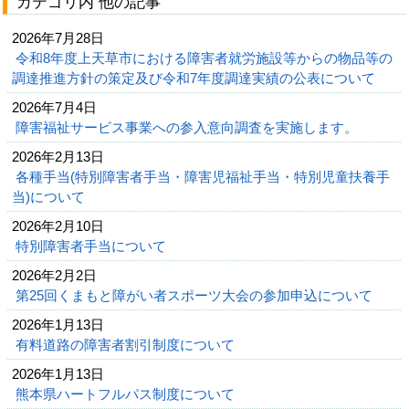
カテゴリ内 他の記事
2026年7月28日
令和8年度上天草市における障害者就労施設等からの物品等の
調達推進方針の策定及び令和7年度調達実績の公表について
2026年7月4日
障害福祉サービス事業への参入意向調査を実施します。
2026年2月13日
各種手当(特別障害者手当・障害児福祉手当・特別児童扶養手
当)について
2026年2月10日
特別障害者手当について
2026年2月2日
第25回くまもと障がい者スポーツ大会の参加申込について
2026年1月13日
有料道路の障害者割引制度について
2026年1月13日
熊本県ハートフルパス制度について