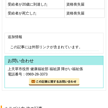
受給者が20歳に到達した
資格喪失届
受給者が死亡した
資格喪失届
追加情報
この記事には外部リンクが含まれています。
お問い合わせ
上天草市役所 健康福祉部 福祉課 障がい福祉係
電話番号：0969-28-3373