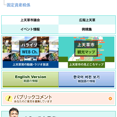
固定資産税係