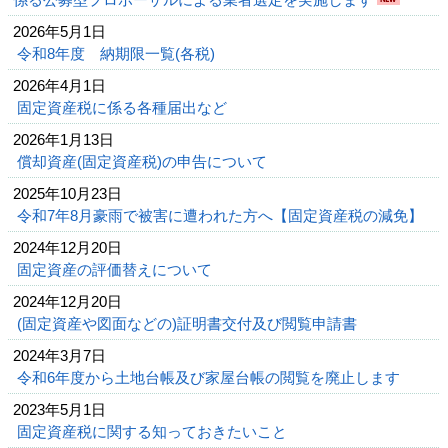
2026年5月1日
令和8年度 納期限一覧(各税)
2026年4月1日
固定資産税に係る各種届出など
2026年1月13日
償却資産(固定資産税)の申告について
2025年10月23日
令和7年8月豪雨で被害に遭われた方へ【固定資産税の減免】
2024年12月20日
固定資産の評価替えについて
2024年12月20日
(固定資産や図面などの)証明書交付及び閲覧申請書
2024年3月7日
令和6年度から土地台帳及び家屋台帳の閲覧を廃止します
2023年5月1日
固定資産税に関する知っておきたいこと