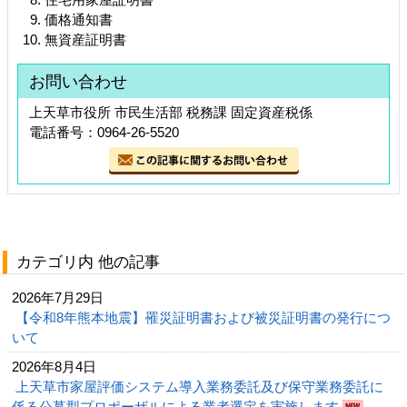
価格通知書
無資産証明書
お問い合わせ
上天草市役所 市民生活部 税務課 固定資産税係
電話番号：0964-26-5520
カテゴリ内 他の記事
2026年7月29日
【令和8年熊本地震】罹災証明書および被災証明書の発行につ
いて
2026年8月4日
上天草市家屋評価システム導入業務委託及び保守業務委託に
係る公募型プロポーザルによる業者選定を実施します