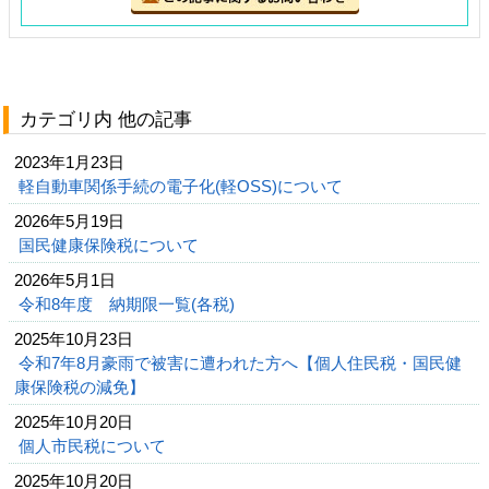
カテゴリ内 他の記事
2023年1月23日
軽自動車関係手続の電子化(軽OSS)について
2026年5月19日
国民健康保険税について
2026年5月1日
令和8年度 納期限一覧(各税)
2025年10月23日
令和7年8月豪雨で被害に遭われた方へ【個人住民税・国民健
康保険税の減免】
2025年10月20日
個人市民税について
2025年10月20日