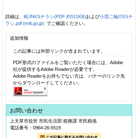
詳細は、
軽JNKSチラシ(PDF 約511KB)
および
小型二輪OSSチ
ラシ.pdf (mlit.go.jp)
でご確認ください。
追加情報
この記事には外部リンクが含まれています。
PDF形式のファイルをご覧いただく場合には、Adobe
社が提供するAdobe Readerが必要です。
Adobe Readerをお持ちでない方は、バナーのリンク先
からダウンロードしてください。
お問い合わせ
上天草市役所 市民生活部 税務課 市民税係
電話番号：0964-26-5519