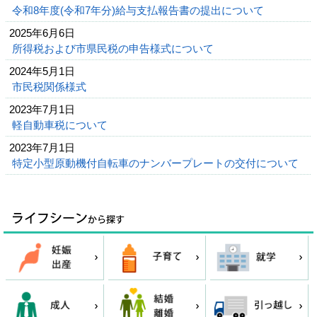
令和8年度(令和7年分)給与支払報告書の提出について
2025年6月6日
所得税および市県民税の申告様式について
2024年5月1日
市民税関係様式
2023年7月1日
軽自動車税について
2023年7月1日
特定小型原動機付自転車のナンバープレートの交付について