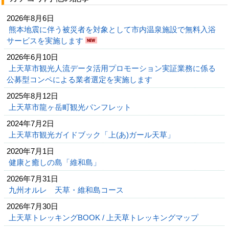
2026年8月6日
熊本地震に伴う被災者を対象として市内温泉施設で無料入浴
サービスを実施します
2026年6月10日
上天草市観光人流データ活用プロモーション実証業務に係る
公募型コンペによる業者選定を実施します
2025年8月12日
上天草市龍ヶ岳町観光パンフレット
2024年7月2日
上天草市観光ガイドブック「上(あ)ガール天草」
2020年7月1日
健康と癒しの島「維和島」
2026年7月31日
九州オルレ 天草・維和島コース
2026年7月30日
上天草トレッキングBOOK / 上天草トレッキングマップ