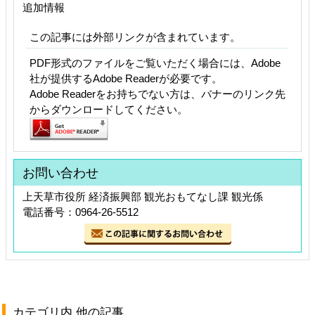
追加情報
この記事には外部リンクが含まれています。
PDF形式のファイルをご覧いただく場合には、Adobe
社が提供するAdobe Readerが必要です。
Adobe Readerをお持ちでない方は、バナーのリンク先
からダウンロードしてください。
お問い合わせ
上天草市役所 経済振興部 観光おもてなし課 観光係
電話番号：0964-26-5512
カテゴリ内 他の記事