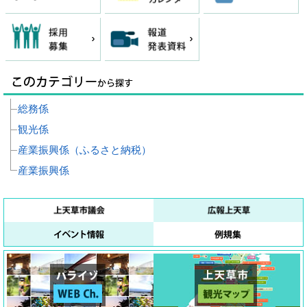
総務係
観光係
産業振興係（ふるさと納税）
産業振興係