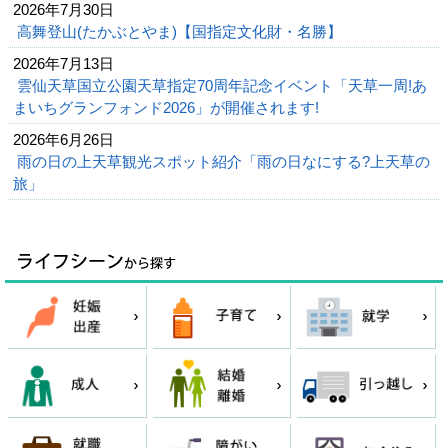
2026年7月30日
高舞登山(たかぶとやま)【国指定文化財・名勝】
2026年7月13日
雲仙天草国立公園天草指定70周年記念イベント「天草一周!あ
まいちグランフォンド2026」が開催されます!
2026年6月26日
雨の日の上天草観光スポット紹介「雨の日なにする?上天草の
旅」