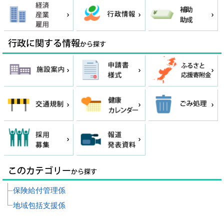
保険給付管理係
地域包括支援係