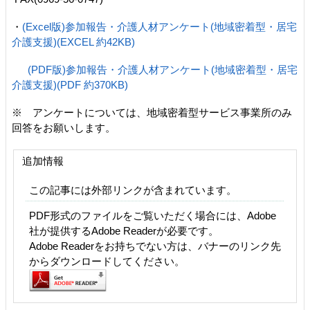
・
(Excel版)参加報告・介護人材アンケート(地域密着型・居宅
介護支援)(EXCEL 約42KB)
(PDF版)参加報告・介護人材アンケート(地域密着型・居宅
介護支援)(PDF 約370KB)
※ アンケートについては、地域密着型サービス事業所のみ
回答をお願いします。
追加情報
この記事には外部リンクが含まれています。
PDF形式のファイルをご覧いただく場合には、Adobe
社が提供するAdobe Readerが必要です。
Adobe Readerをお持ちでない方は、バナーのリンク先
からダウンロードしてください。