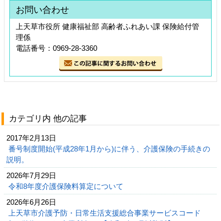
お問い合わせ
上天草市役所 健康福祉部 高齢者ふれあい課 保険給付管
理係
電話番号：0969-28-3360
カテゴリ内 他の記事
2017年2月13日
番号制度開始(平成28年1月から)に伴う、介護保険の手続きの
説明。
2026年7月29日
令和8年度介護保険料算定について
2026年6月26日
上天草市介護予防・日常生活支援総合事業サービスコード