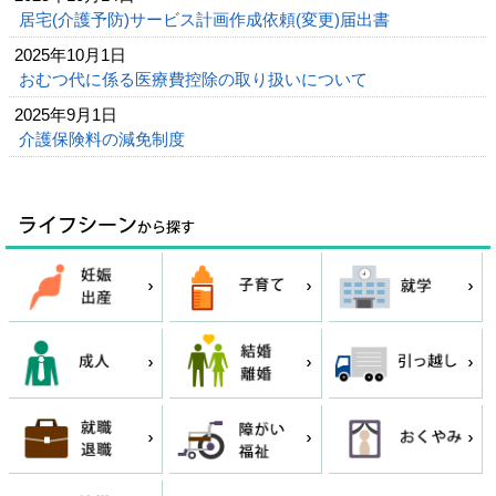
居宅(介護予防)サービス計画作成依頼(変更)届出書
2025年10月1日
おむつ代に係る医療費控除の取り扱いについて
2025年9月1日
介護保険料の減免制度