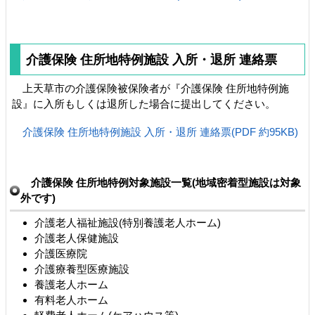
介護保険 住所地特例施設 入所・退所 連絡票
上天草市の介護保険被保険者が『介護保険 住所地特例施
設』に入所もしくは退所した場合に提出してください。
介護保険 住所地特例施設 入所・退所 連絡票(PDF 約95KB)
介護保険 住所地特例対象施設一覧(地域密着型施設は対象
外です)
介護老人福祉施設(特別養護老人ホーム)
介護老人保健施設
介護医療院
介護療養型医療施設
養護老人ホーム
有料老人ホーム