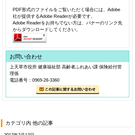
PDF形式のファイルをご覧いただく場合には、Adobe
社が提供するAdobe Readerが必要です。
Adobe Readerをお持ちでない方は、バナーのリンク先
からダウンロードしてください。
お問い合わせ
上天草市役所 健康福祉部 高齢者ふれあい課 保険給付管
理係
電話番号：0969-28-3360
カテゴリ内 他の記事
2017年2月13日