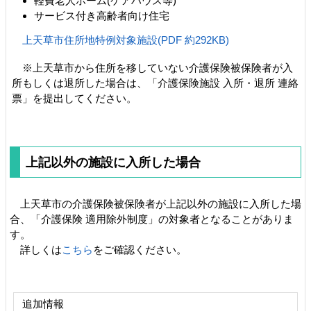
軽費老人ホーム(ケアハウス等)
サービス付き高齢者向け住宅
上天草市住所地特例対象施設(PDF 約292KB)
※上天草市から住所を移していない介護保険被保険者が入
所もしくは退所した場合は、「介護保険施設 入所・退所 連絡
票」を提出してください。
上記以外の施設に入所した場合
上天草市の介護保険被保険者が上記以外の施設に入所した場
合、「介護保険 適用除外制度」の対象者となることがありま
す。
詳しくは
こちら
をご確認ください。
追加情報