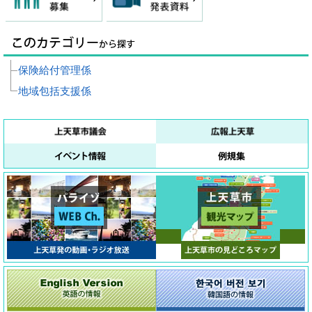
保険給付管理係
地域包括支援係