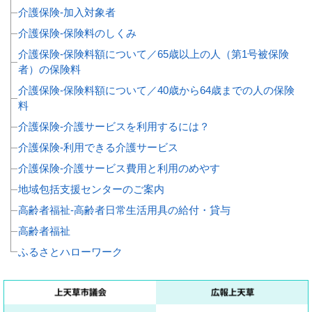
介護保険‐加入対象者
介護保険‐保険料のしくみ
介護保険‐保険料額について／65歳以上の人（第1号被保険
者）の保険料
介護保険‐保険料額について／40歳から64歳までの人の保険
料
介護保険‐介護サービスを利用するには？
介護保険‐利用できる介護サービス
介護保険‐介護サービス費用と利用のめやす
地域包括支援センターのご案内
高齢者福祉‐高齢者日常生活用具の給付・貸与
高齢者福祉
ふるさとハローワーク