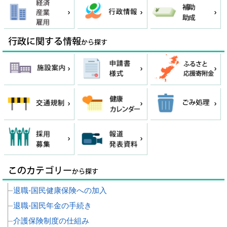
退職‐国民健康保険への加入
退職‐国民年金の手続き
介護保険制度の仕組み