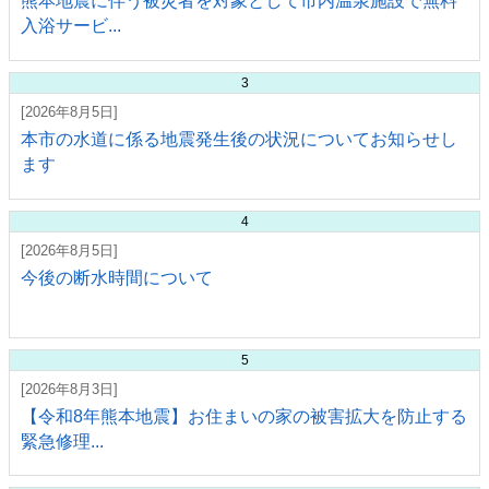
熊本地震に伴う被災者を対象として市内温泉施設で無料
入浴サービ...
3
[2026年8月5日]
本市の水道に係る地震発生後の状況についてお知らせし
ます
4
[2026年8月5日]
今後の断水時間について
5
[2026年8月3日]
【令和8年熊本地震】お住まいの家の被害拡大を防止する
緊急修理...