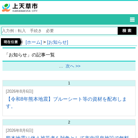
[ホーム]
>
[お知らせ]
「お知らせ」の記事一覧
…
次へ >>
1
[2026年8月6日]
【令和8年熊本地震】ブルーシート等の資材を配布しま
す。
2
[2026年8月6日]