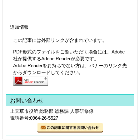
追加情報
この記事には外部リンクが含まれています。
PDF形式のファイルをご覧いただく場合には、Adobe
社が提供するAdobe Readerが必要です。
Adobe Readerをお持ちでない方は、バナーのリンク先
からダウンロードしてください。
お問い合わせ
上天草市役所 総務部 総務課 人事研修係
電話番号:0964-26-5527