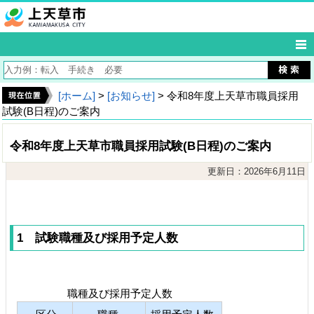
[ホーム]
>
[お知らせ]
> 令和8年度上天草市職員採用
試験(B日程)のご案内
令和8年度上天草市職員採用試験(B日程)のご案内
更新日：2026年6月11日
1 試験職種及び採用予定人数
職種及び採用予定人数