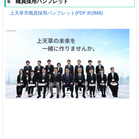
6 職員採用パンフレット
上天草市職員採用パンフレット(PDF 約3MB)