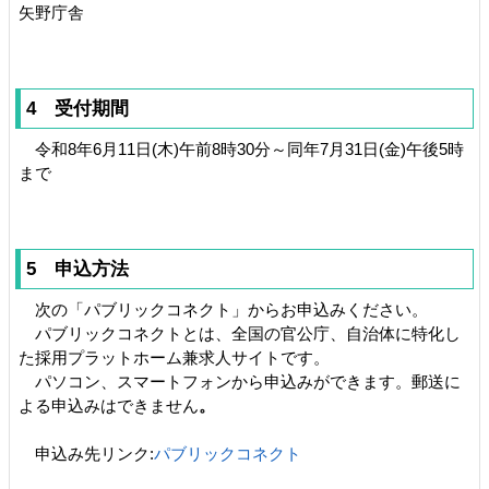
矢野庁舎
4 受付期間
令和8年6月11日(木)午前8時30分～同年7月31日(金)午後5時
まで
5 申込方法
次の「パブリックコネクト」からお申込みください。
パブリックコネクトとは、全国の官公庁、自治体に特化し
た採用プラットホーム兼求人サイトです。
パソコン、スマートフォンから申込みができます。郵送に
よる申込みはできません
。
申込み先リンク:
パブリックコネクト