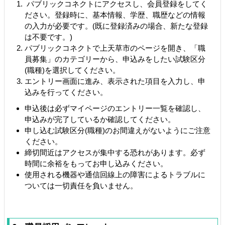
パブリックコネクトにアクセスし、会員登録をしてく
ださい。登録時に、基本情報、学歴、職歴などの情報
の入力が必要です。(既に登録済みの場合、新たな登録
は不要です。)
パブリックコネクトで上天草市のページを開き、「職
員募集」のカテゴリーから、申込みをしたい試験区分
(職種)を選択してください。
エントリー画面に進み、表示された項目を入力し、申
込みを行ってください。
申込後は必ずマイページのエントリー一覧を確認し、
申込みが完了しているか確認してください。
申し込む試験区分(職種)のお間違えがないようにご注意
ください。
締切間近はアクセスが集中する恐れがあります。必ず
時間に余裕をもってお申し込みください。
使用される機器や通信回線上の障害によるトラブルに
ついては一切責任を負いません。