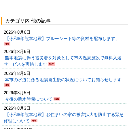
カテゴリ内 他の記事
2026年8月6日
【令和8年熊本地震】ブルーシート等の資材を配布します。
2026年8月6日
熊本地震に伴う被災者を対象として市内温泉施設で無料入浴
サービスを実施します
2026年8月5日
本市の水道に係る地震発生後の状況についてお知らせします
2026年8月5日
今後の断水時間について
2026年8月3日
【令和8年熊本地震】お住まいの家の被害拡大を防止する緊急
修理について