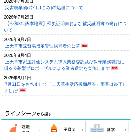
2026年7月30日
災害廃棄物(片付けごみ)の処理について
2026年7月29日
【令和8年熊本地震】罹災証明書および被災証明書の発行につ
いて
2026年8月7日
上天草市立斎場指定管理候補者の公募
2026年8月4日
上天草市家屋評価システム導入業務委託及び保守業務委託に
係る公募型プロポーザルによる業者選定を実施します
2026年8月1日
7月31日をもちまして「上天草生活応援商品券」事業は終了し
ました!