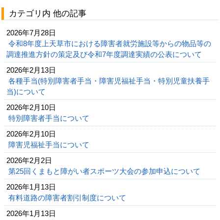
カテゴリ内 他の記事
2026年7月28日
令和8年度上天草市における障害者就労施設等からの物品等の
調達推進方針の策定及び令和7年度調達実績の公表について
2026年2月13日
各種手当(特別障害者手当・障害児福祉手当・特別児童扶養手
当)について
2026年2月10日
特別障害者手当について
2026年2月10日
障害児福祉手当について
2026年2月2日
第25回くまもと障がい者スポーツ大会の参加申込について
2026年1月13日
有料道路の障害者割引制度について
2026年1月13日