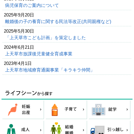
病児保育のご案内について
2025年9月20日
離婚後の子の養育に関する民法等改正(共同親権など)
2025年5月30日
「上天草市こども計画」を策定しました
2024年6月21日
上天草市放課後児童健全育成事業
2023年4月1日
上天草市地域療育通園事業「キラキラ仲間」