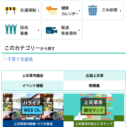
子育て支援係