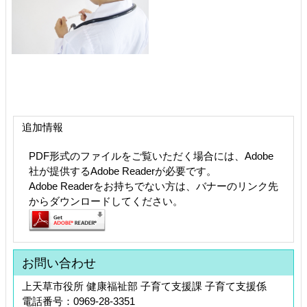
追加情報
PDF形式のファイルをご覧いただく場合には、Adobe
社が提供するAdobe Readerが必要です。
Adobe Readerをお持ちでない方は、バナーのリンク先
からダウンロードしてください。
お問い合わせ
上天草市役所 健康福祉部 子育て支援課 子育て支援係
電話番号：0969-28-3351