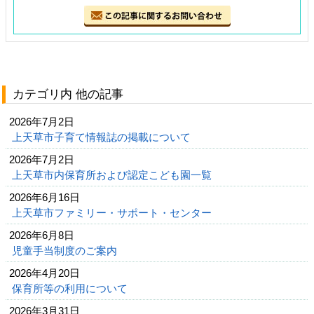
カテゴリ内 他の記事
2026年7月2日
上天草市子育て情報誌の掲載について
2026年7月2日
上天草市内保育所および認定こども園一覧
2026年6月16日
上天草市ファミリー・サポート・センター
2026年6月8日
児童手当制度のご案内
2026年4月20日
保育所等の利用について
2026年3月31日