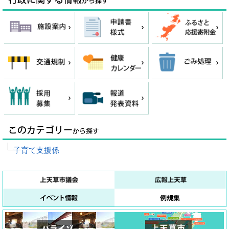
子育て支援係