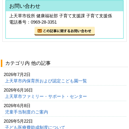
お問い合わせ
上天草市役所 健康福祉部 子育て支援課 子育て支援係
電話番号：0969-28-3351
カテゴリ内 他の記事
2026年7月2日
上天草市内保育所および認定こども園一覧
2026年6月16日
上天草市ファミリー・サポート・センター
2026年6月8日
児童手当制度のご案内
2026年5月22日
子ども医療費助成制度について