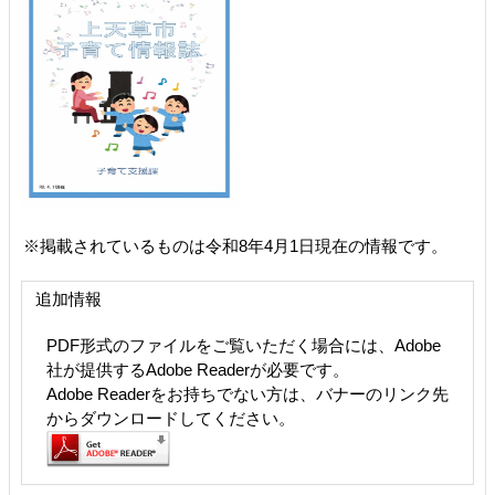
※掲載されているものは令和8年4月1日現在の情報です。
追加情報
PDF形式のファイルをご覧いただく場合には、Adobe
社が提供するAdobe Readerが必要です。
Adobe Readerをお持ちでない方は、バナーのリンク先
からダウンロードしてください。