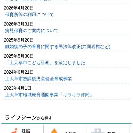
2026年4月20日
保育所等の利用について
2026年3月31日
病児保育のご案内について
2025年9月20日
離婚後の子の養育に関する民法等改正(共同親権など)
2025年5月30日
「上天草市こども計画」を策定しました
2024年6月21日
上天草市放課後児童健全育成事業
2023年4月1日
上天草市地域療育通園事業「キラキラ仲間」