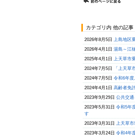
カテゴリ内 他の記事
2026年8月5日
上島地区
2026年4月1日
湯島～江
2025年4月1日
上天草市
2024年7月5日
「上天草
2024年7月5日
令和6年
2024年4月1日
高齢者免
2023年9月29日
公共交通
2023年5月31日
令和5年
す
2023年3月31日
上天草市
2023年3月24日
令和4年