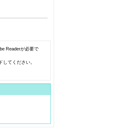
 Readerが必要で
ードしてください。