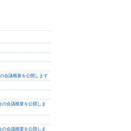
会の会議概要を公開します
会の会議概要を公開しま
会の会議概要を公開しま