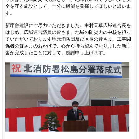
全を守る施設として、十分に機能を発揮してほしいと思いま
す。
新庁舎建設にご尽力いただきました、中村天草広域連合長を
はじめ、広域連合議員の皆さま、地域の防災力の中核を担っ
ていただいております地元消防団及び区長の皆さま、工事関
係者の皆さまのおかげで、心から待ち望んでおりました新庁
舎が完成したことに対して、感謝申し上げます。