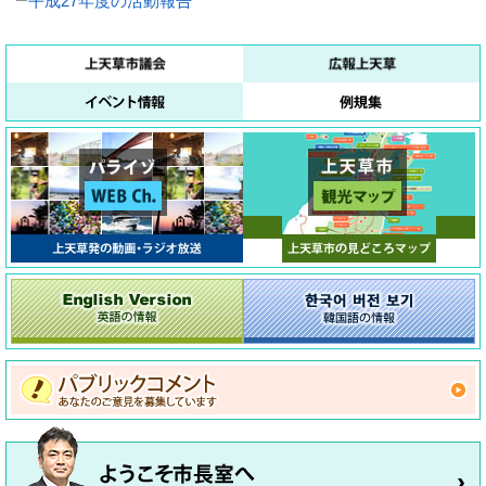
平成27年度の活動報告