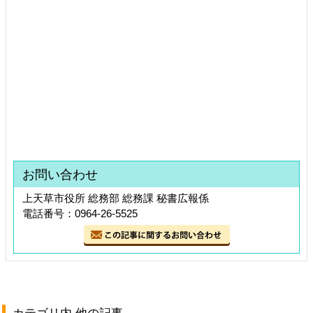
お問い合わせ
上天草市役所 総務部 総務課 秘書広報係
電話番号：0964-26-5525