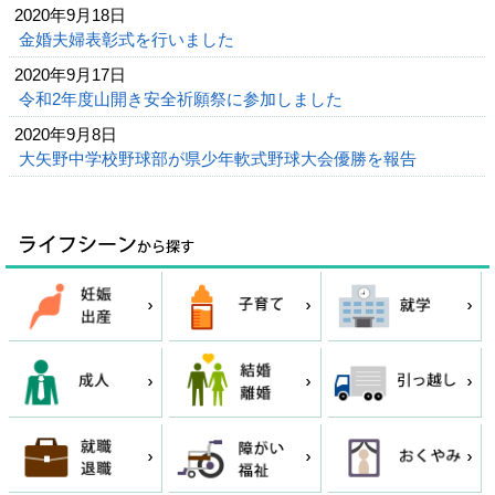
2020年9月18日
金婚夫婦表彰式を行いました
2020年9月17日
令和2年度山開き安全祈願祭に参加しました
2020年9月8日
大矢野中学校野球部が県少年軟式野球大会優勝を報告