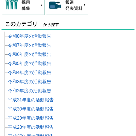
令和8年度の活動報告
令和7年度の活動報告
令和6年度の活動報告
令和5年度の活動報告
令和4年度の活動報告
令和3年度の活動報告
令和2年度の活動報告
平成31年度の活動報告
平成30年度の活動報告
平成29年度の活動報告
平成28年度の活動報告