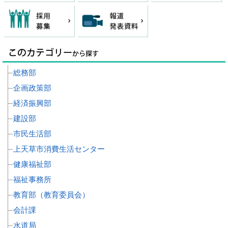
総務部
企画政策部
経済振興部
建設部
市民生活部
上天草市消費生活センター
健康福祉部
福祉事務所
教育部（教育委員会）
会計課
水道局