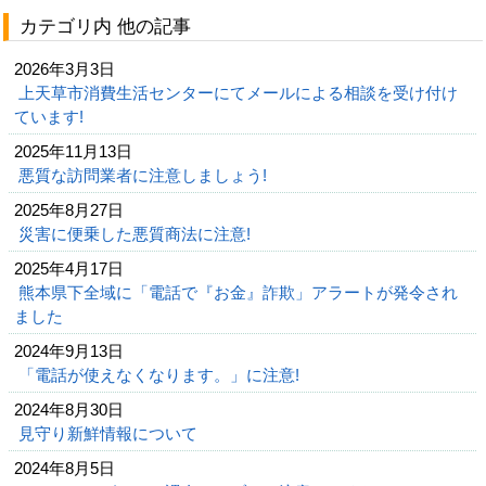
カテゴリ内 他の記事
2026年3月3日
上天草市消費生活センターにてメールによる相談を受け付け
ています!
2025年11月13日
悪質な訪問業者に注意しましょう!
2025年8月27日
災害に便乗した悪質商法に注意!
2025年4月17日
熊本県下全域に「電話で『お金』詐欺」アラートが発令され
ました
2024年9月13日
「電話が使えなくなります。」に注意!
2024年8月30日
見守り新鮮情報について
2024年8月5日