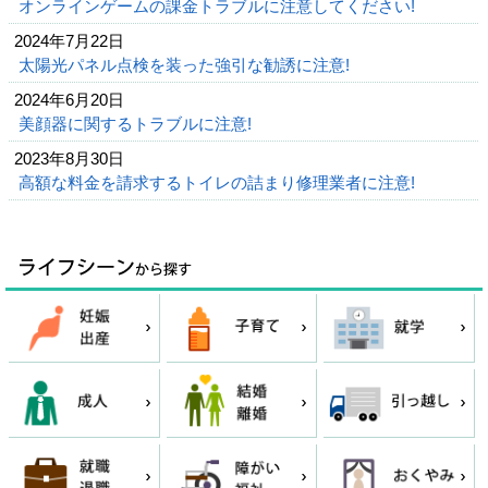
オンラインゲームの課金トラブルに注意してください!
2024年7月22日
太陽光パネル点検を装った強引な勧誘に注意!
2024年6月20日
美顔器に関するトラブルに注意!
2023年8月30日
高額な料金を請求するトイレの詰まり修理業者に注意!