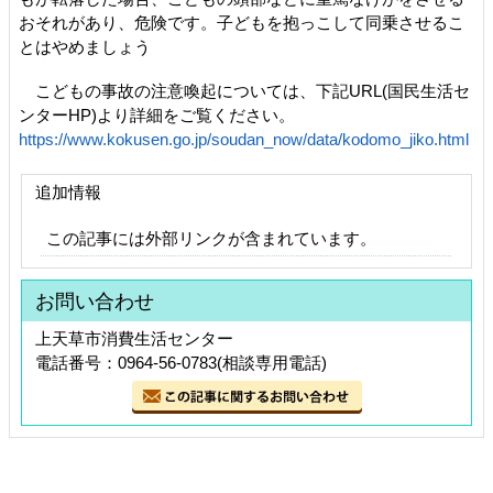
おそれがあり、危険です。子どもを抱っこして同乗させるこ
とはやめましょう
こどもの事故の注意喚起については、下記URL(国民生活セ
ンターHP)より詳細をご覧ください。
https://www.kokusen.go.jp/soudan_now/data/kodomo_jiko.html
追加情報
この記事には外部リンクが含まれています。
お問い合わせ
上天草市消費生活センター
電話番号：0964-56-0783(相談専用電話)