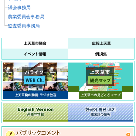
議会事務局
農業委員会事務局
監査委員事務局