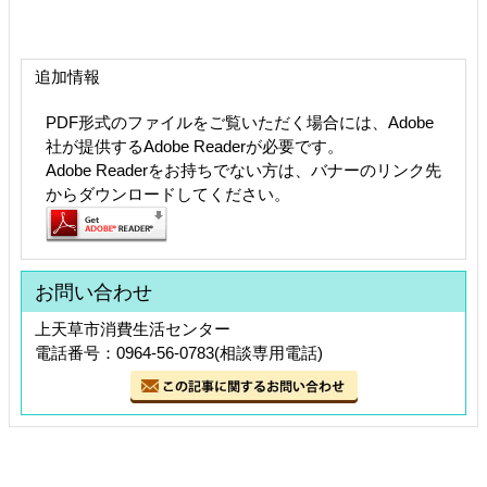
追加情報
PDF形式のファイルをご覧いただく場合には、Adobe
社が提供するAdobe Readerが必要です。
Adobe Readerをお持ちでない方は、バナーのリンク先
からダウンロードしてください。
お問い合わせ
上天草市消費生活センター
電話番号：0964-56-0783(相談専用電話)