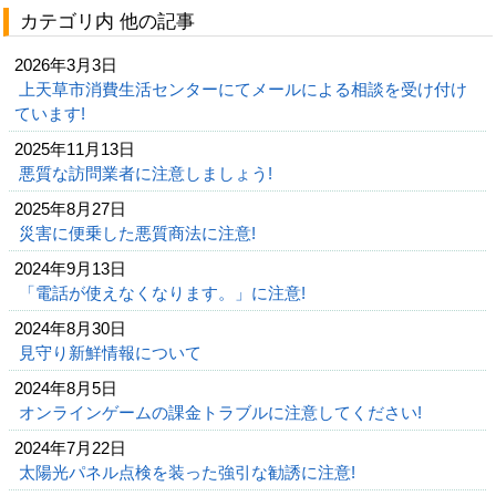
カテゴリ内 他の記事
2026年3月3日
上天草市消費生活センターにてメールによる相談を受け付け
ています!
2025年11月13日
悪質な訪問業者に注意しましょう!
2025年8月27日
災害に便乗した悪質商法に注意!
2024年9月13日
「電話が使えなくなります。」に注意!
2024年8月30日
見守り新鮮情報について
2024年8月5日
オンラインゲームの課金トラブルに注意してください!
2024年7月22日
太陽光パネル点検を装った強引な勧誘に注意!