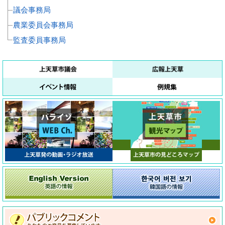
議会事務局
農業委員会事務局
監査委員事務局