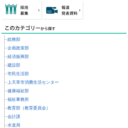
総務部
企画政策部
経済振興部
建設部
市民生活部
上天草市消費生活センター
健康福祉部
福祉事務所
教育部（教育委員会）
会計課
水道局