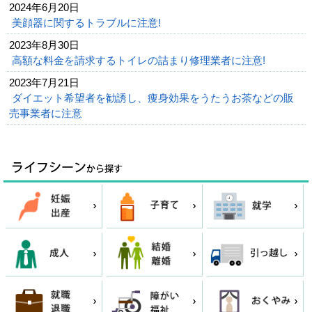
2024年6月20日
美顔器に関するトラブルに注意!
2023年8月30日
高額な料金を請求するトイレの詰まり修理業者に注意!
2023年7月21日
ダイエット希望者を勧誘し、痩身効果をうたうお茶などの販
売事業者に注意