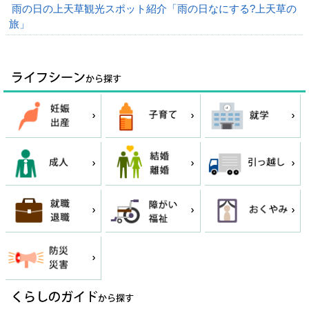
雨の日の上天草観光スポット紹介「雨の日なにする?上天草の
旅」