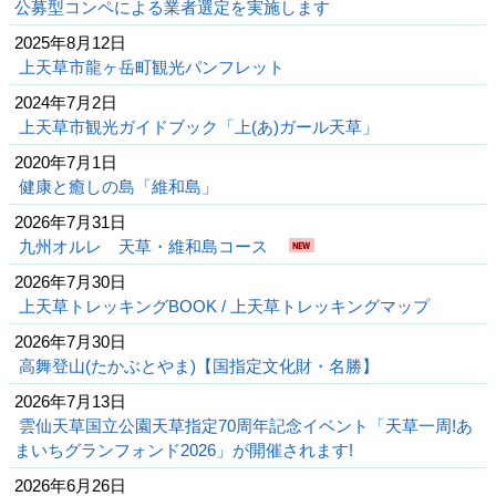
公募型コンペによる業者選定を実施します
2025年8月12日
上天草市龍ヶ岳町観光パンフレット
2024年7月2日
上天草市観光ガイドブック「上(あ)ガール天草」
2020年7月1日
健康と癒しの島「維和島」
2026年7月31日
九州オルレ 天草・維和島コース
2026年7月30日
上天草トレッキングBOOK / 上天草トレッキングマップ
2026年7月30日
高舞登山(たかぶとやま)【国指定文化財・名勝】
2026年7月13日
雲仙天草国立公園天草指定70周年記念イベント「天草一周!あ
まいちグランフォンド2026」が開催されます!
2026年6月26日