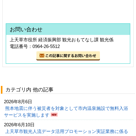
お問い合わせ
上天草市役所 経済振興部 観光おもてなし課 観光係
電話番号：0964-26-5512
カテゴリ内 他の記事
2026年8月6日
熊本地震に伴う被災者を対象として市内温泉施設で無料入浴
サービスを実施します
2026年6月10日
上天草市観光人流データ活用プロモーション実証業務に係る