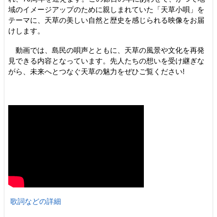
域のイメージアップのために親しまれていた「天草小唄」を
テーマに、天草の美しい自然と歴史を感じられる映像をお届
けします。
動画では、島民の唄声とともに、天草の風景や文化を再発
見できる内容となっています。先人たちの想いを受け継ぎな
がら、未来へとつなぐ天草の魅力をぜひご覧ください!
歌詞などの詳細