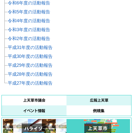
令和6年度の活動報告
令和5年度の活動報告
令和4年度の活動報告
令和3年度の活動報告
令和2年度の活動報告
平成31年度の活動報告
平成30年度の活動報告
平成29年度の活動報告
平成28年度の活動報告
平成27年度の活動報告