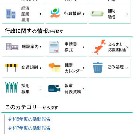
令和8年度の活動報告
令和7年度の活動報告