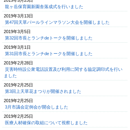
2019年3月25日
龍ヶ岳保育園新園舎落成式を行いました
2019年3月13日
第47回天草パールラインマラソン大会を開催しました
2019年3月5日
第32回市長とランチdeトークを開催しました
2019年3月1日
第31回市長とランチdeトークを開催しました
2019年2月28日
災害時特設公衆電話設置及び利用に関する協定調印式を行い
ました
2019年2月25日
第3回上天草花まつりが開催されました
2019年2月25日
3月市議会定例会が開会しました
2019年2月25日
医療人材確保の取組について視察しました