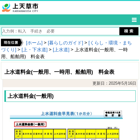
[ホーム]
>
[暮らしのガイド]
>
[くらし・環境・まち
づくり]
>
[上・下水道]
>
[上水道]
> 上水道料金(一般用、一時
用、船舶用) 料金表
上水道料金(一般用、一時用、船舶用) 料金表
更新日：2025年5月16日
上水道料金(一般用)