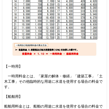
【一時用】
一時用料金とは、「家屋の解体・修繕」「建築工事」「土
木工事」その他臨時的な用途に水道を使用する場合の料金で
す。
【船舶用】
船舶用料金とは、船舶の用途に水道を使用する場合の料金で