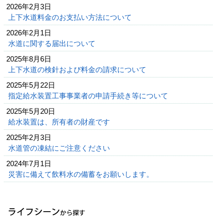
2026年2月3日
上下水道料金のお支払い方法について
2026年2月1日
水道に関する届出について
2025年8月6日
上下水道の検針および料金の請求について
2025年5月22日
指定給水装置工事事業者の申請手続き等について
2025年5月20日
給水装置は、所有者の財産です
2025年2月3日
水道管の凍結にご注意ください
2024年7月1日
災害に備えて飲料水の備蓄をお願いします。