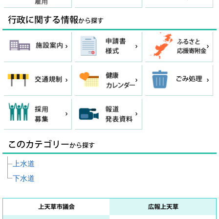
上水道
下水道