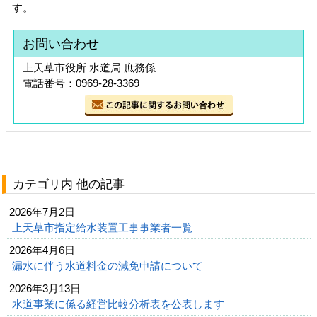
す。
お問い合わせ
上天草市役所 水道局 庶務係
電話番号：0969-28-3369
カテゴリ内 他の記事
2026年7月2日
上天草市指定給水装置工事事業者一覧
2026年4月6日
漏水に伴う水道料金の減免申請について
2026年3月13日
水道事業に係る経営比較分析表を公表します