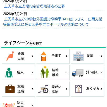
2026年7月28日
上天草市立斎場指定管理候補者の公募
2026年7月24日
上天草市立小中学校外国語指導助手(ALT)あっせん・任用支援
等業務委託に係る公募型プロポーザルの実施について