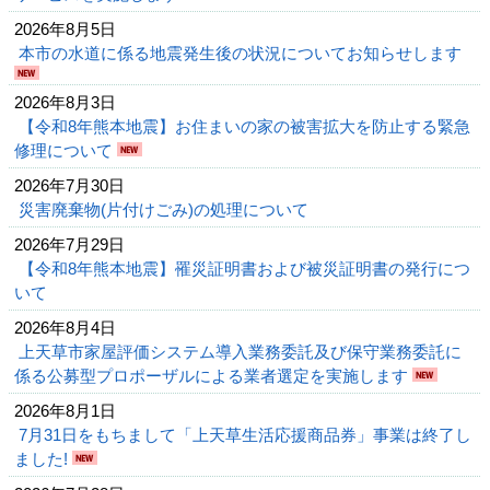
2026年8月5日
本市の水道に係る地震発生後の状況についてお知らせします
2026年8月3日
【令和8年熊本地震】お住まいの家の被害拡大を防止する緊急
修理について
2026年7月30日
災害廃棄物(片付けごみ)の処理について
2026年7月29日
【令和8年熊本地震】罹災証明書および被災証明書の発行につ
いて
2026年8月4日
上天草市家屋評価システム導入業務委託及び保守業務委託に
係る公募型プロポーザルによる業者選定を実施します
2026年8月1日
7月31日をもちまして「上天草生活応援商品券」事業は終了し
ました!