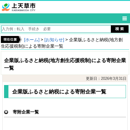
[ホーム]
>
[お知らせ]
> 企業版ふるさと納税(地方創
生応援税制)による寄附企業一覧
企業版ふるさと納税(地方創生応援税制)による寄附企業
一覧
更新日：2026年3月31日
企業版ふるさと納税による寄附企業一覧
寄附企業一覧