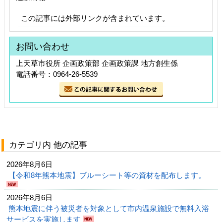
この記事には外部リンクが含まれています。
お問い合わせ
上天草市役所 企画政策部 企画政策課 地方創生係
電話番号：0964-26-5539
カテゴリ内 他の記事
2026年8月6日
【令和8年熊本地震】ブルーシート等の資材を配布します。
2026年8月6日
熊本地震に伴う被災者を対象として市内温泉施設で無料入浴
サービスを実施します