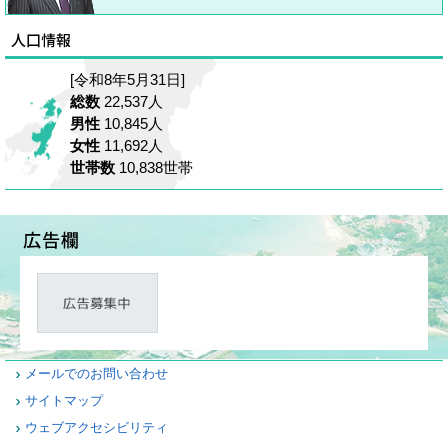
[令和8年5月31日]
総数
22,537人
男性
10,845人
女性
11,692人
世帯数
10,838世帯
メールでのお問い合わせ
サイトマップ
ウェブアクセシビリティ