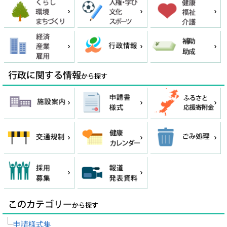
申請様式集