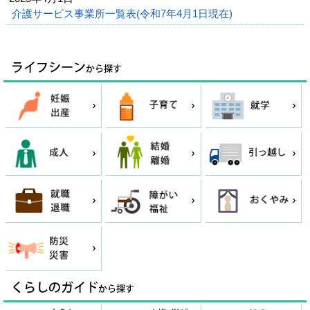
介護サービス事業所一覧表(令和7年4月1日現在)