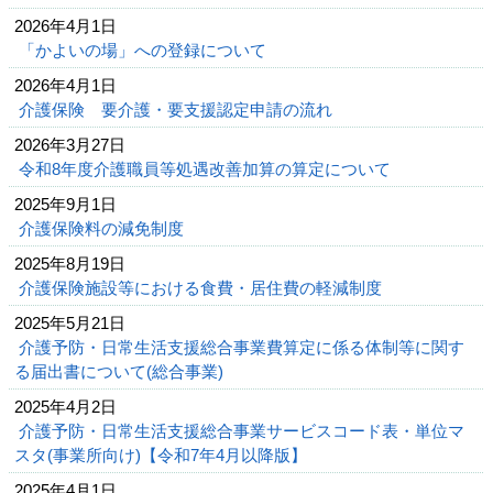
2026年4月1日
「かよいの場」への登録について
2026年4月1日
介護保険 要介護・要支援認定申請の流れ
2026年3月27日
令和8年度介護職員等処遇改善加算の算定について
2025年9月1日
介護保険料の減免制度
2025年8月19日
介護保険施設等における食費・居住費の軽減制度
2025年5月21日
介護予防・日常生活支援総合事業費算定に係る体制等に関す
る届出書について(総合事業)
2025年4月2日
介護予防・日常生活支援総合事業サービスコード表・単位マ
スタ(事業所向け)【令和7年4月以降版】
2025年4月1日