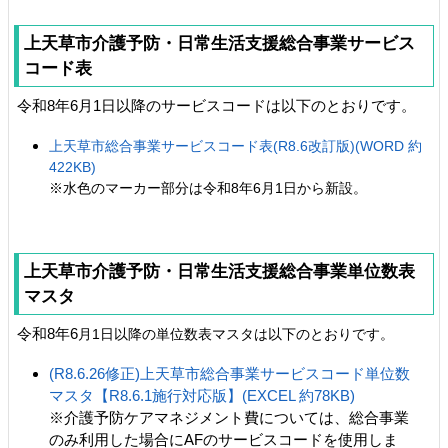
上天草市介護予防・日常生活支援総合事業サービス
コード表
令和8年6月1日以降のサービスコードは以下のとおりです。
上天草市総合事業サービスコード表(R8.6改訂版)(WORD 約
422KB)
※水色のマーカー部分は令和8年6
月1日から新設。
上天草市介護予防・日常生活支援総合事業単位数表
マスタ
令和8年6
月1日以降の単位数表マスタは以下のとおりです。
(R8.6.26修正)上天草市総合事業サービスコード単位数
マスタ【R8.6.1施行対応版】(EXCEL 約78KB)
※介護予防ケアマネジメント費については、総合事業
のみ利用した場合にAFのサービスコードを使用しま