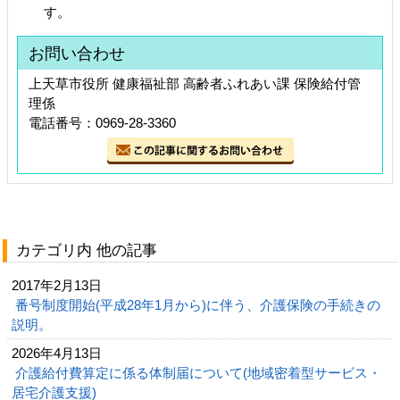
す。
お問い合わせ
上天草市役所 健康福祉部 高齢者ふれあい課 保険給付管
理係
電話番号：0969-28-3360
カテゴリ内 他の記事
2017年2月13日
番号制度開始(平成28年1月から)に伴う、介護保険の手続きの
説明。
2026年4月13日
介護給付費算定に係る体制届について(地域密着型サービス・
居宅介護支援)