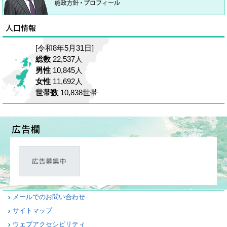
[令和8年5月31日]
総数
22,537人
男性
10,845人
女性
11,692人
世帯数
10,838世帯
メールでのお問い合わせ
サイトマップ
ウェブアクセシビリティ