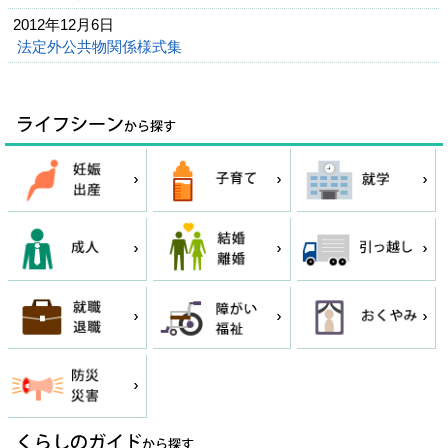
2012年12月6日
法定外公共物関係様式集