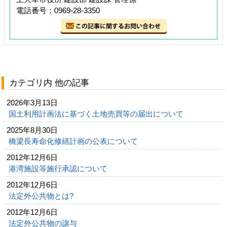
電話番号：0969-28-3350
カテゴリ内 他の記事
2026年3月13日
国土利用計画法に基づく土地売買等の届出について
2025年8月30日
橋梁長寿命化修繕計画の公表について
2012年12月6日
港湾施設等施行承認について
2012年12月6日
法定外公共物とは?
2012年12月6日
法定外公共物の譲与