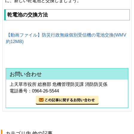
に、新しい乾電池と交換しましょう。
乾電池の交換方法
【動画ファイル】防災行政無線個別受信機の電池交換(WMV
約12MB)
お問い合わせ
上天草市役所 総務部 危機管理防災課 消防防災係
電話番号：0964-26-5544
カテゴリ内 他の記事