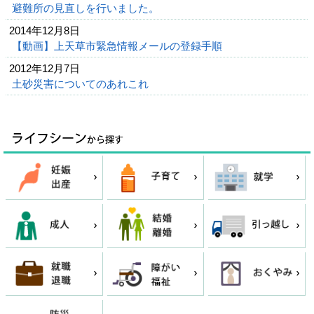
避難所の見直しを行いました。
2014年12月8日
【動画】上天草市緊急情報メールの登録手順
2012年12月7日
土砂災害についてのあれこれ