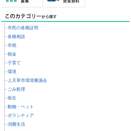
市民の各種証明
各種相談
市税
税金
子育て
環境
上天草市環境審議会
ごみ処理
衛生
動物・ペット
ボランティア
消費生活