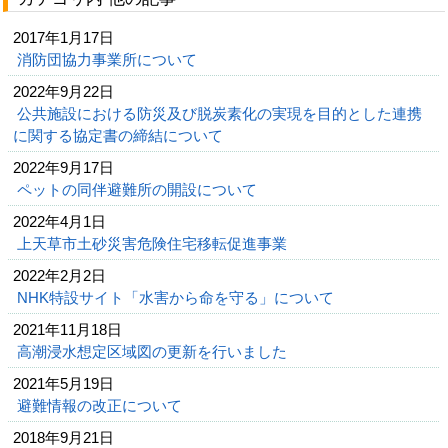
2017年1月17日
消防団協力事業所について
2022年9月22日
公共施設における防災及び脱炭素化の実現を目的とした連携
に関する協定書の締結について
2022年9月17日
ペットの同伴避難所の開設について
2022年4月1日
上天草市土砂災害危険住宅移転促進事業
2022年2月2日
NHK特設サイト「水害から命を守る」について
2021年11月18日
高潮浸水想定区域図の更新を行いました
2021年5月19日
避難情報の改正について
2018年9月21日