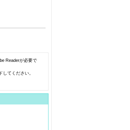
 Readerが必要で
ードしてください。