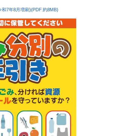
7年8月増刷)(PDF 約8MB)