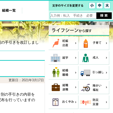
別の手引きを改訂しまし
更新日：2021年3月17日
分別の手引きの内容を
配布を行っていますの