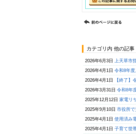
カテゴリ内 他の記事
2026年6月3日
上天草市
2026年4月1日
令和8年
2026年4月1日
【終了】
2026年3月31日
令和8年
2025年12月12日
家電リ
2025年9月10日
市役所で
2025年4月1日
使用済み
2025年4月1日
子育て世