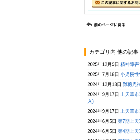
カテゴリ内 他の記事
2025年12月9日
精神障害
2025年7月18日
小児慢性
2024年12月13日
難聴児
2024年9月17日
上天草市
入)
2024年9月17日
上天草市
2024年6月5日
第7期上
2024年6月5日
第4期上