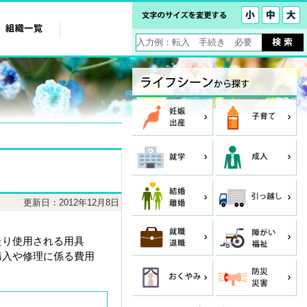
更新日：2012年12月8日
たり使用される用具
購入や修理に係る費用