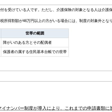
付を受けている人です。ただし、介護保険の対象となる人は介護
税所得割額が46万円以上の方がいる場合には、制度の対象外とな
世帯の範囲
障がいのある方とその配偶者
保護者の属する住民基本台帳での世帯
らマイナンバー制度が導入により、これまでの申請書類に