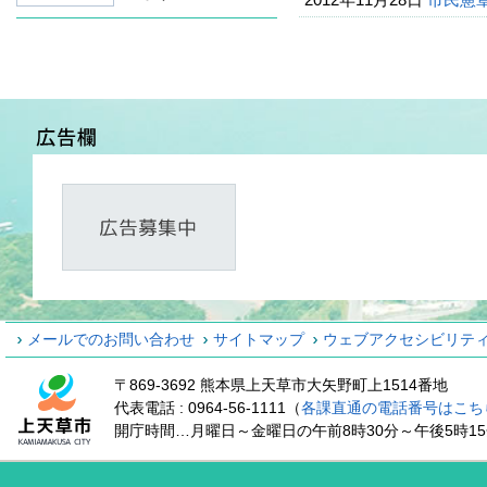
メールでのお問い合わせ
サイトマップ
ウェブアクセシビリテ
〒869-3692 熊本県上天草市大矢野町上1514番地
代表電話 : 0964-56-1111（
各課直通の電話番号はこち
開庁時間…月曜日～金曜日の午前8時30分～午後5時