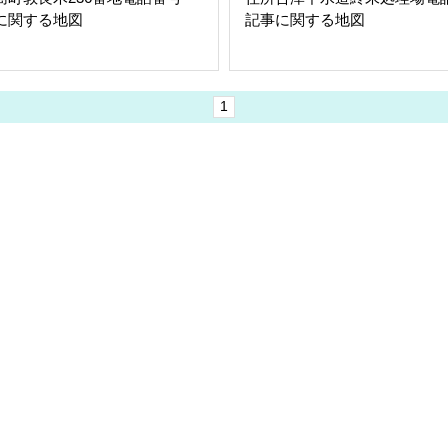
記事に関する地図
記事に関する地図
1