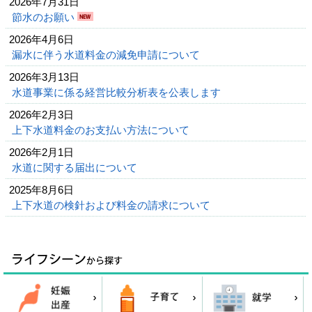
2026年7月31日
節水のお願い
2026年4月6日
漏水に伴う水道料金の減免申請について
2026年3月13日
水道事業に係る経営比較分析表を公表します
2026年2月3日
上下水道料金のお支払い方法について
2026年2月1日
水道に関する届出について
2025年8月6日
上下水道の検針および料金の請求について