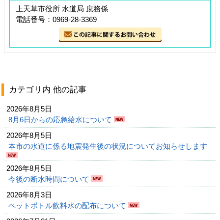
上天草市役所 水道局 庶務係
電話番号：0969-28-3369
カテゴリ内 他の記事
2026年8月5日
8月6日からの応急給水について
2026年8月5日
本市の水道に係る地震発生後の状況についてお知らせします
2026年8月5日
今後の断水時間について
2026年8月3日
ペットボトル飲料水の配布について