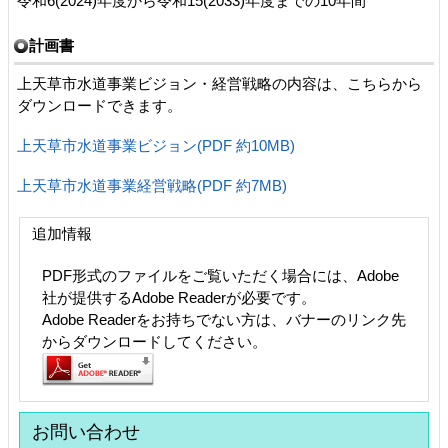
令和6(2024)年度から令和15(2033)年度までの10年間
計画書
上天草市水道事業ビジョン・経営戦略の内容は、こちらから
ダウンロードできます。
上天草市水道事業ビジョン(PDF 約10MB)
上天草市水道事業経営戦略(PDF 約7MB)
追加情報
PDF形式のファイルをご覧いただく場合には、Adobe
社が提供するAdobe Readerが必要です。
Adobe Readerをお持ちでない方は、バナーのリンク先
からダウンロードしてください。
お問い合わせ