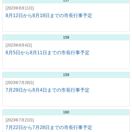
157
[2023年8月11日]
8月12日から8月18日までの市長行事予定
158
[2023年8月4日]
8月5日から8月11日までの市長行事予定
159
[2023年7月28日]
7月29日から8月4日までの市長行事予定
160
[2023年7月21日]
7月22日から7月28日までの市長行事予定