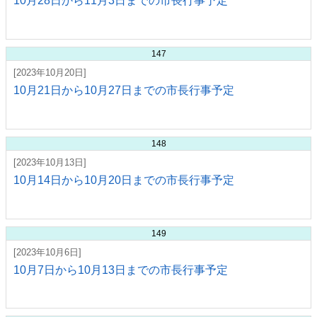
10月28日から11月3日までの市長行事予定
147
[2023年10月20日]
10月21日から10月27日までの市長行事予定
148
[2023年10月13日]
10月14日から10月20日までの市長行事予定
149
[2023年10月6日]
10月7日から10月13日までの市長行事予定