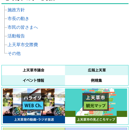
施政方針
市長の動き
市民の皆さまへ
活動報告
上天草市交際費
その他