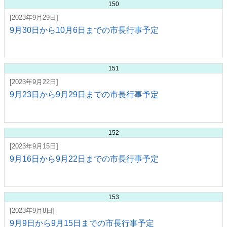
150
[2023年9月29日]
9月30日から10月6日までの市長行事予定
151
[2023年9月22日]
9月23日から9月29日までの市長行事予定
152
[2023年9月15日]
9月16日から9月22日までの市長行事予定
153
[2023年9月8日]
9月9日から9月15日までの市長行事予定