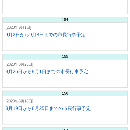
154
[2023年9月1日]
9月2日から9月8日までの市長行事予定
155
[2023年8月25日]
8月26日から9月1日までの市長行事予定
156
[2023年8月18日]
8月19日から8月25日までの市長行事予定