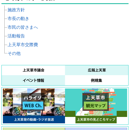
施政方針
市長の動き
市民の皆さまへ
活動報告
上天草市交際費
その他