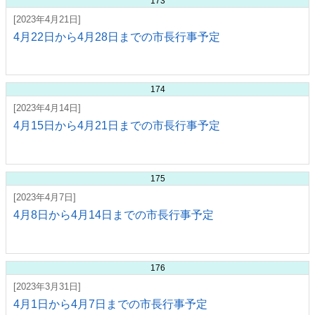
173
[2023年4月21日]
4月22日から4月28日までの市長行事予定
174
[2023年4月14日]
4月15日から4月21日までの市長行事予定
175
[2023年4月7日]
4月8日から4月14日までの市長行事予定
176
[2023年3月31日]
4月1日から4月7日までの市長行事予定