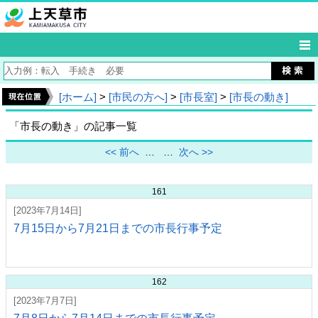
[ホーム]
>
[市民の方へ]
>
[市長室]
>
[市長の動き]
「市長の動き」の記事一覧
<< 前へ
…
…
次へ >>
161
[2023年7月14日]
7月15日から7月21日までの市長行事予定
162
[2023年7月7日]