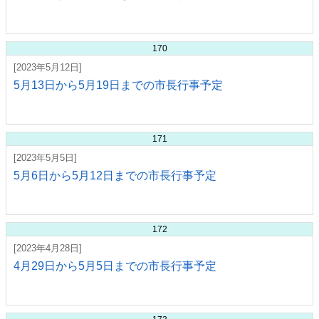
170
[2023年5月12日]
5月13日から5月19日までの市長行事予定
171
[2023年5月5日]
5月6日から5月12日までの市長行事予定
172
[2023年4月28日]
4月29日から5月5日までの市長行事予定