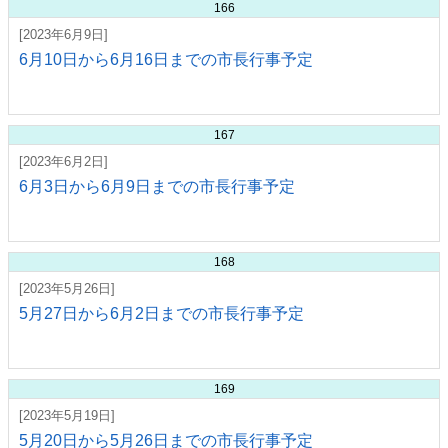
166
[2023年6月9日]
6月10日から6月16日までの市長行事予定
167
[2023年6月2日]
6月3日から6月9日までの市長行事予定
168
[2023年5月26日]
5月27日から6月2日までの市長行事予定
169
[2023年5月19日]
5月20日から5月26日までの市長行事予定