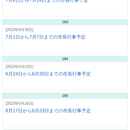
7月8日から7月14日までの市長行事予定
163
[2023年6月30日]
7月1日から7月7日までの市長行事予定
164
[2023年6月23日]
6月24日から6月30日までの市長行事予定
165
[2023年6月16日]
6月17日から6月23日までの市長行事予定