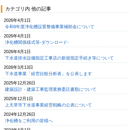
カテゴリ内 他の記事
2026年4月1日
令和8年度浄化槽設置整備事業補助金について
2026年4月1日
浄化槽関係様式等-ダウンロード-
2026年4月1日
下水道排水設備指定工事店の新規指定手続き等について
2026年3月13日
下水道事業「経営比較分析表」を公表します
2025年12月26日
建築設計・建築工事監理業務委託書類について
2025年12月1日
上天草市下水道事業経営戦略の公表について
2024年12月26日
浄化槽をご利用の皆様へ
2024年4月1日