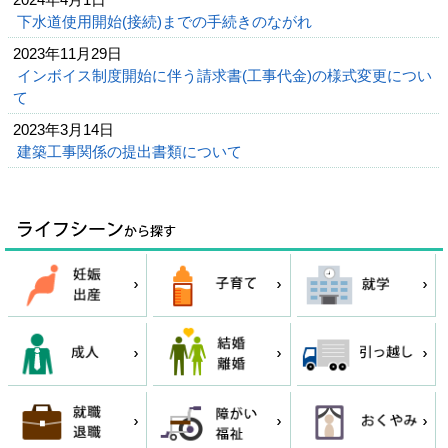
下水道使用開始(接続)までの手続きのながれ
2023年11月29日
インボイス制度開始に伴う請求書(工事代金)の様式変更につい
て
2023年3月14日
建築工事関係の提出書類について