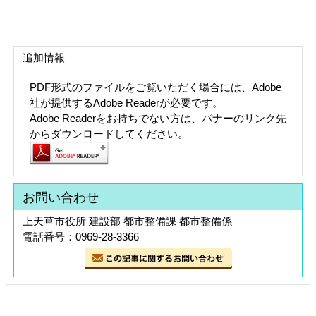
追加情報
PDF形式のファイルをご覧いただく場合には、Adobe
社が提供するAdobe Readerが必要です。
Adobe Readerをお持ちでない方は、バナーのリンク先
からダウンロードしてください。
お問い合わせ
上天草市役所 建設部 都市整備課 都市整備係
電話番号：0969-28-3366