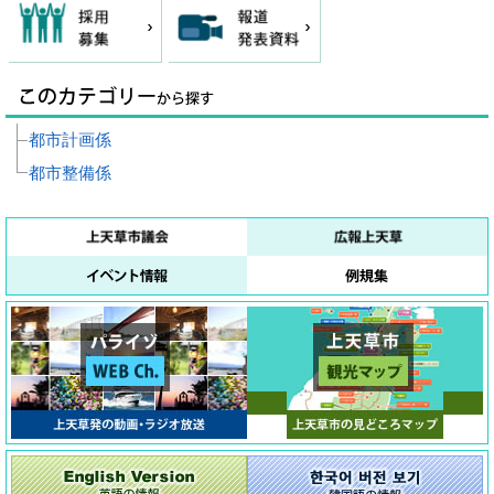
都市計画係
都市整備係