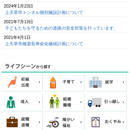
2024年1月23日
上天草市トンネル個別施設計画について
2021年7月13日
子どもたちを守るための道路の安全対策を行っています。
2021年4月1日
上天草市橋梁長寿命化修繕計画について